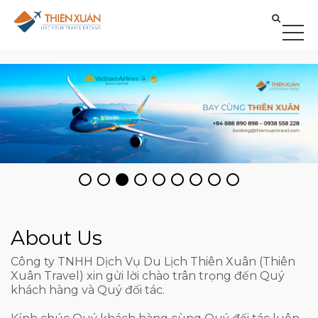
About Us
Công ty TNHH Dịch Vụ Du Lịch Thiên Xuân (Thiên
Xuân Travel) xin gửi lời chào trân trọng đến Quý
khách hàng và Quý đối tác.