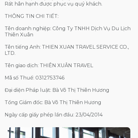
Rất hân hạnh được phục vụ quý khách.
THÔNG TIN CHI TIẾT:
Tên doanh nghiệp: Công Ty TNHH Dịch Vụ Du Lịch
Thiên Xuân
Tên tiếng Anh: THIEN XUAN TRAVEL SERVICE CO.,
LTD.
Tên giao dịch: THIÊN XUÂN TRAVEL
Mã số Thuế: 0312753746
Đại diện Pháp luật: Bà Võ Thị Thiên Hương
Tổng Giám đốc: Bà Võ Thị Thiên Hương
Ngày cấp giấy phép lần đầu: 23/04/2014