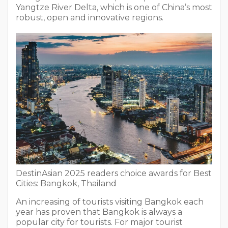
Yangtze River Delta, which is one of China’s most
robust, open and innovative regions.
DestinAsian 2025 readers choice awards for Best
Cities: Bangkok, Thailand
An increasing of tourists visiting Bangkok each
year has proven that Bangkok is always a
popular city for tourists. For major tourist