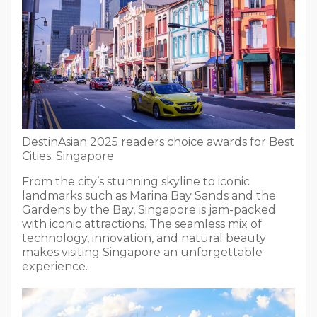
DestinAsian 2025 readers choice awards for Best
Cities: Singapore
From the city’s stunning skyline to iconic
landmarks such as Marina Bay Sands and the
Gardens by the Bay, Singapore is jam-packed
with iconic attractions. The seamless mix of
technology, innovation, and natural beauty
makes visiting Singapore an unforgettable
experience.