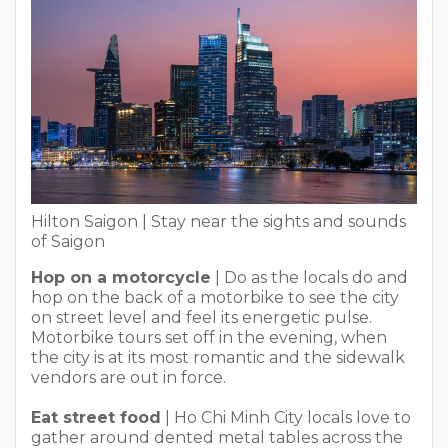
Hilton Saigon | Stay near the sights and sounds
of Saigon
Hop on a motorcycle
| Do as the locals do and
hop on the back of a motorbike to see the city
on street level and feel its energetic pulse.
Motorbike tours set off in the evening, when
the city is at its most romantic and the sidewalk
vendors are out in force.
Eat street food
| Ho Chi Minh City locals love to
gather around dented metal tables across the