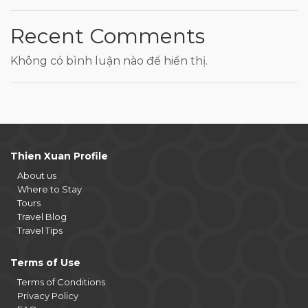
Recent Comments
Không có bình luận nào để hiển thị.
Thien Xuan Profile
About us
Where to Stay
Tours
Travel Blog
Travel Tips
Terms of Use
Terms of Conditions
Privacy Policy