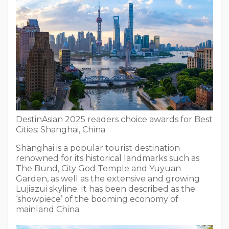
DestinAsian 2025 readers choice awards for Best
Cities: Shanghai, China
Shanghai is a popular tourist destination
renowned for its historical landmarks such as
The Bund, City God Temple and Yuyuan
Garden, as well as the extensive and growing
Lujiazui skyline. It has been described as the
‘showpiece’ of the booming economy of
mainland China.