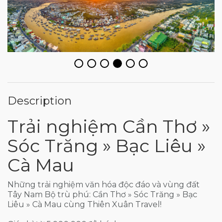
Description
Trải nghiệm Cần Thơ »
Sóc Trăng » Bạc Liêu »
Cà Mau
Những trải nghiệm văn hóa độc đáo và vùng đất
Tây Nam Bộ trù phú: Cần Thơ » Sóc Trăng » Bạc
Liêu » Cà Mau cùng Thiên Xuân Travel!