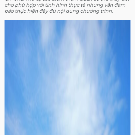
cho phù hợp với tình hình thực tế nhưng vẫn đảm
bảo thực hiện đầy đủ nội dung chương trình.