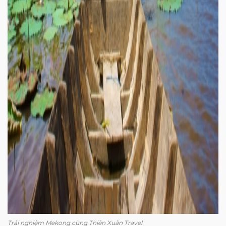
Trải nghiệm Mekong cùng Thiên Xuân Travel