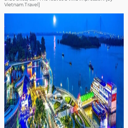
Vietnam.Travel]