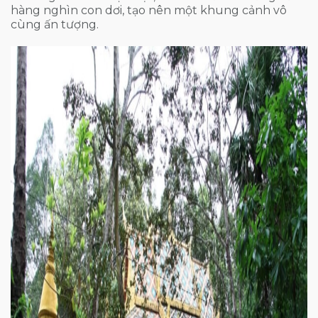
hàng nghìn con dơi, tạo nên một khung cảnh vô
cùng ấn tượng.