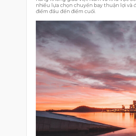
nhiều lựa chọn chuyến bay thuận lợi và
điểm đầu đến điểm cuối.