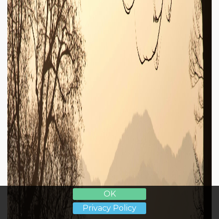
OK
Privacy Policy