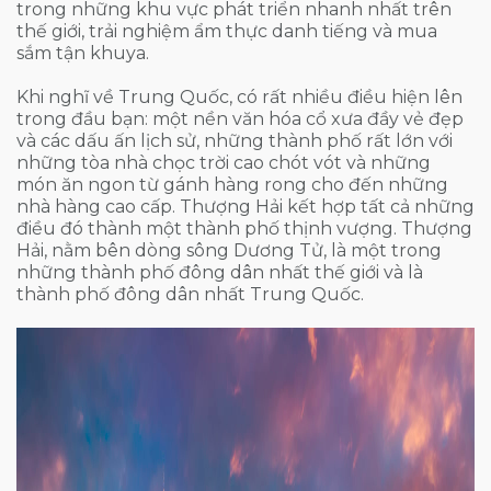
trong những khu vực phát triển nhanh nhất trên
thế giới, trải nghiệm ẩm thực danh tiếng và mua
sắm tận khuya.
Khi nghĩ về Trung Quốc, có rất nhiều điều hiện lên
trong đầu bạn: một nền văn hóa cổ xưa đầy vẻ đẹp
và các dấu ấn lịch sử, những thành phố rất lớn với
những tòa nhà chọc trời cao chót vót và những
món ăn ngon từ gánh hàng rong cho đến những
nhà hàng cao cấp. Thượng Hải kết hợp tất cả những
điều đó thành một thành phố thịnh vượng. Thượng
Hải, nằm bên dòng sông Dương Tử, là một trong
những thành phố đông dân nhất thế giới và là
thành phố đông dân nhất Trung Quốc.