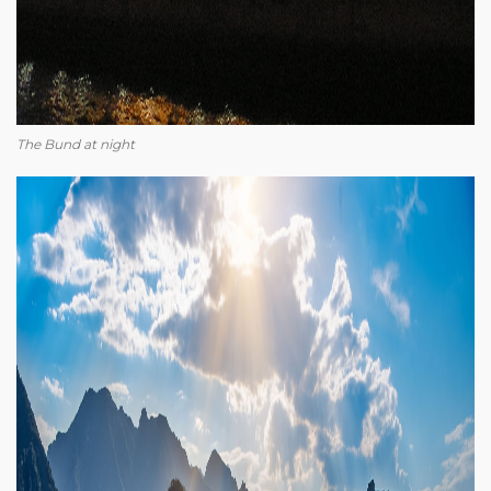
The Bund at night