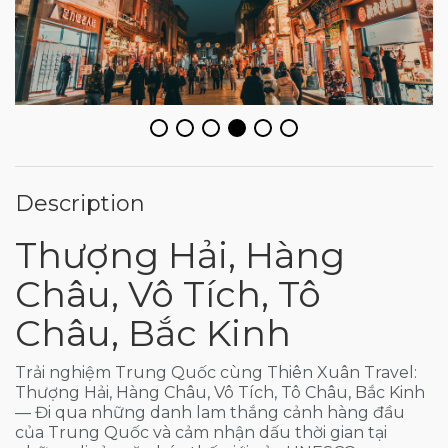
Description
Thượng Hải, Hàng
Châu, Vô Tích, Tô
Châu, Bắc Kinh
Trải nghiệm Trung Quốc cùng Thiên Xuân Travel:
Thượng Hải, Hàng Châu, Vô Tích, Tô Châu, Bắc Kinh
— Đi qua những danh lam thắng cảnh hàng đầu
của Trung Quốc và cảm nhận dấu thời gian tại