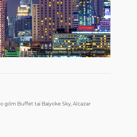
o gồm Buffet tại Baiyoke Sky, Alcazar