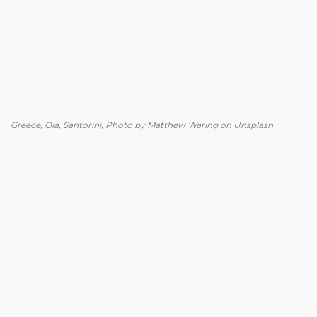
Greece, Oia, Santorini, Photo by Matthew Waring on Unsplash