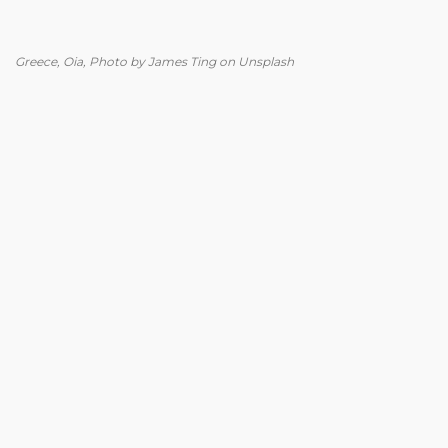
Greece, Oia, Photo by James Ting on Unsplash