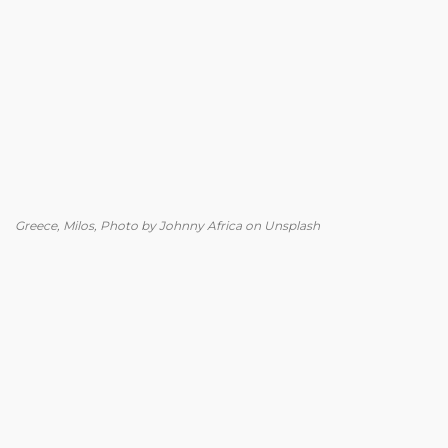
Greece, Milos, Photo by Johnny Africa on Unsplash