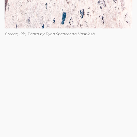
Greece, Oia, Photo by Ryan Spencer on Unsplash