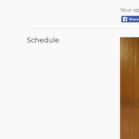
Your op
Schedule