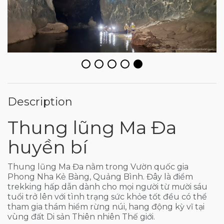
Description
Thung lũng Ma Đa
huyền bí
Thung lũng Ma Đa nằm trong Vườn quốc gia
Phong Nha Kẻ Bàng, Quảng Bình. Đây là điểm
trekking hấp dẫn dành cho mọi người từ mười sáu
tuổi trở lên với tình trạng sức khỏe tốt đều có thể
tham gia thám hiểm rừng núi, hang động kỳ vĩ tại
vùng đất Di sản Thiên nhiên Thế giới.