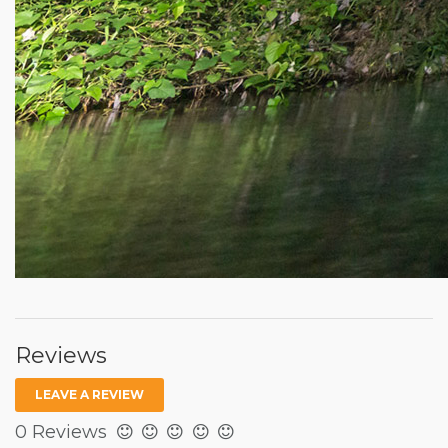
Reviews
LEAVE A REVIEW
0 Reviews