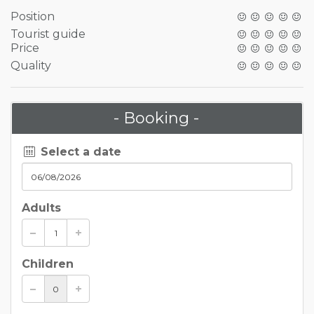
Position
Tourist guide
Price
Quality
- Booking -
Select a date
Adults
Children