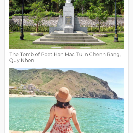
The Tomb of Poet Han Mac Tu in Ghenh Rang,
Quy Nhon