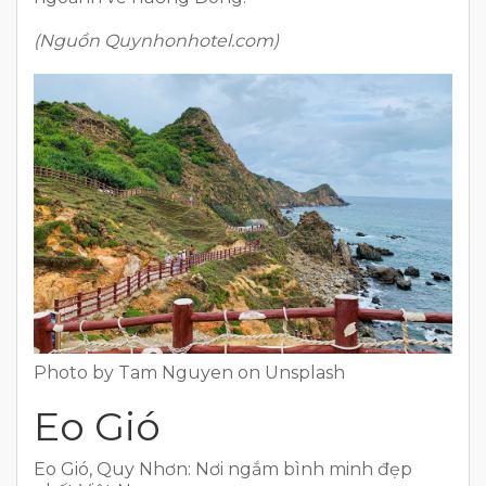
(Nguồn Quynhonhotel.com)
Photo by Tam Nguyen on Unsplash
Eo Gió
Eo Gió, Quy Nhơn: Nơi ngắm bình minh đẹp