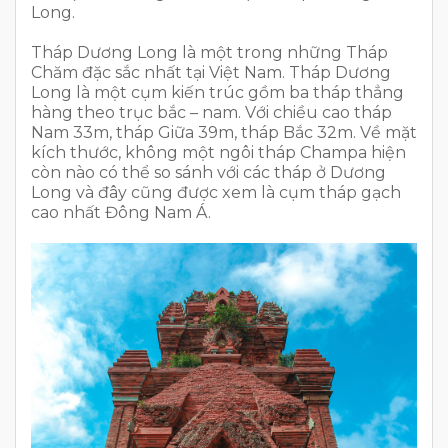
Long.
Tháp Dương Long là một trong những Tháp
Chăm đặc sắc nhất tại Việt Nam. Tháp Dương
Long là một cụm kiến trúc gồm ba tháp thẳng
hàng theo trục bắc – nam. Với chiều cao tháp
Nam 33m, tháp Giữa 39m, tháp Bắc 32m. Về mặt
kích thước, không một ngôi tháp Champa hiện
còn nào có thể so sánh với các tháp ở Dương
Long và đây cũng được xem là cụm tháp gạch
cao nhất Đông Nam Á.