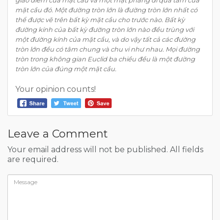
mặt cầu đó. Một đường tròn lớn là đường tròn lớn nhất có
thể được vẽ trên bất kỳ mặt cầu cho trước nào. Bất kỳ
đường kính của bất kỳ đường tròn lớn nào đều trùng với
một đường kính của mặt cầu, và do vậy tất cả các đường
tròn lớn đều có tâm chung và chu vi như nhau. Mọi đường
tròn trong không gian Euclid ba chiều đều là một đường
tròn lớn của đúng một mặt cầu.
Your opinion counts!
Leave a Comment
Your email address will not be published. All fields
are required.