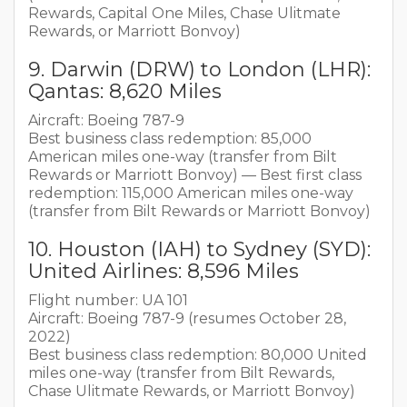
Rewards, Capital One Miles, Chase Ulitmate
Rewards, or Marriott Bonvoy)
9. Darwin (DRW) to London (LHR):
Qantas: 8,620 Miles
Aircraft: Boeing 787-9
Best business class redemption: 85,000
American miles one-way (transfer from Bilt
Rewards or Marriott Bonvoy) — Best first class
redemption: 115,000 American miles one-way
(transfer from Bilt Rewards or Marriott Bonvoy)
10. Houston (IAH) to Sydney (SYD):
United Airlines: 8,596 Miles
Flight number: UA 101
Aircraft: Boeing 787-9 (resumes October 28,
2022)
Best business class redemption: 80,000 United
miles one-way (transfer from Bilt Rewards,
Chase Ulitmate Rewards, or Marriott Bonvoy)