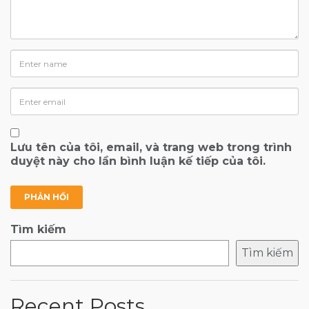
Lưu tên của tôi, email, và trang web trong trình
duyệt này cho lần bình luận kế tiếp của tôi.
Tìm kiếm
Tìm kiếm
Recent Posts