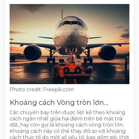
Photo credit: Freepik.com
Khoảng cách Vòng tròn lớn…
Các chuyến bay trên được liệt kê theo khoảng
cách ngắn nhất giữa hai điểm trên bề mặt trái
đất, hay còn gọi là khoảng cách vòng tròn lớn.
Khoảng cách này có thể thay đổi so với khoảng
cách thực tế do một số yếu tố, bao gồm gió, thời