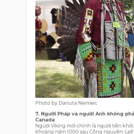
Photo by Danuta Niemiec
7. Người Pháp và người Anh không phả
Canada
Người Viking mới chính là người tiên khở
khoảng năm 1000 sau Công nguyên; Leif E