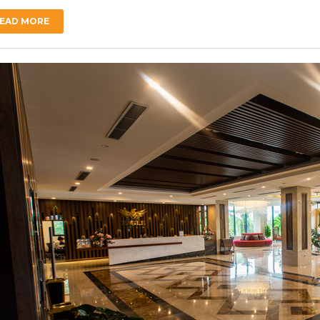
EAD MORE