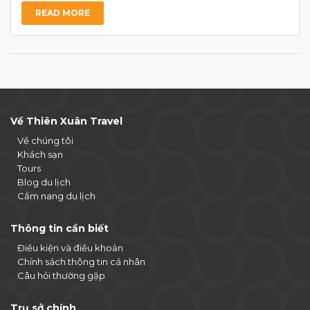
READ MORE
Về Thiên Xuân Travel
Về chúng tôi
Khách sạn
Tours
Blog du lịch
Cẩm nang du lịch
Thông tin cần biết
Điều kiện và điều khoản
Chính sách thông tin cá nhân
Câu hỏi thường gặp
Trụ sở chính