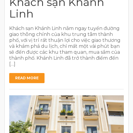
Khách sạn Khánh
Linh
Khách sạn Khánh Linh nằm ngay tuyến đường
giao thông chính của khu trung tâm thành
phố, với vị trí rất thuận lợi cho việc giao thương
và khám phá du lịch, chỉ mất một vài phút bạn
sẽ đến được các khu tham quan, mua sắm của
thành phố. Khánh Linh đã trở thành điểm đến
[…]
READ MORE