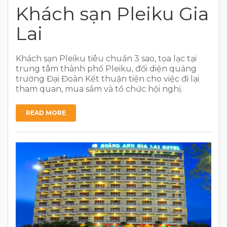
Khách sạn Pleiku Gia
Lai
Khách sạn Pleiku tiêu chuẩn 3 sao, tọa lạc tại
trung tâm thành phố Pleiku, đối diện quảng
trường Đại Đoàn Kết thuận tiện cho việc đi lại
tham quan, mua sắm và tổ chức hội nghị.
READ MORE