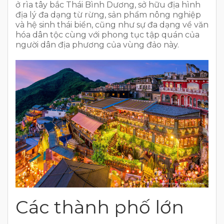
ở rìa tây bắc Thái Bình Dương, sở hữu địa hình
địa lý đa dạng từ rừng, sản phẩm nông nghiệp
và hệ sinh thái biển, cũng như sự đa dạng về văn
hóa dân tộc cùng với phong tục tập quán của
người dân địa phương của vùng đảo này.
Các thành phố lớn