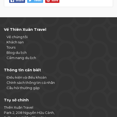
Về Thiên Xuân Travel
Về chúng tôi
Khách sạn
Tours
Blog du lịch
Cẩm nang du lịch
Thông tin cần biết
Điều kiện và điều khoản
Chính sách thông tin cá nhân
Câu hỏi thường gặp
Trụ sở chính
Thiên Xuân Travel
Park 2, 208 Nguyễn Hữu Cảnh,