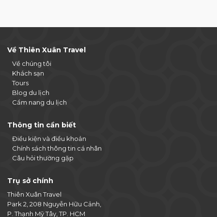
Về Thiên Xuân Travel
Về chúng tôi
Khách sạn
Tours
Blog du lịch
Cẩm nang du lịch
Thông tin cần biết
Điều kiện và điều khoản
Chính sách thông tin cá nhân
Câu hỏi thường gặp
Trụ sở chính
Thiên Xuân Travel
Park 2, 208 Nguyễn Hữu Cảnh,
P. Thạnh Mỹ Tây, TP. HCM