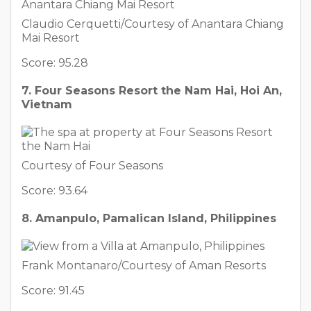
Claudio Cerquetti/Courtesy of Anantara Chiang
Mai Resort
Score: 95.28
7. Four Seasons Resort the Nam Hai, Hoi An,
Vietnam
Courtesy of Four Seasons
Score: 93.64
8. Amanpulo, Pamalican Island, Philippines
Frank Montanaro/Courtesy of Aman Resorts
Score: 91.45