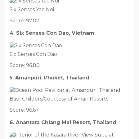
Six Senses Yao Noi
Score: 97.07
4. Six Senses Con Dao, Vietnam
Six Senses Con Dao
Score: 96.80
5. Amanpuri, Phuket, Thailand
Basil Childers/Courtesy of Aman Resorts
Score: 96.67
6. Anantara Chiang Mai Resort, Thailand