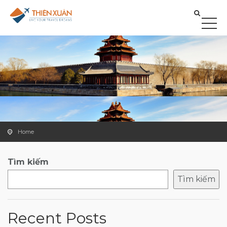
Home
Tìm kiếm
Tìm kiếm
Recent Posts