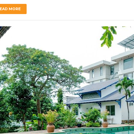
EAD MORE