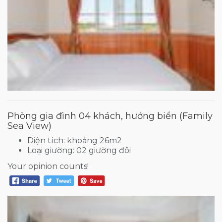
Phòng gia đình 04 khách, hướng biển (Family
Sea View)
Diện tích: khoảng 26m2
Loại giường: 02 giường đôi
Your opinion counts!