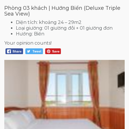
Phòng 03 khách | Hướng Biển (Deluxe Triple
Sea View)
Diện tích: khoảng 24 – 29m2
Loại giường: 01 giường đôi + 01 giường đơn
Hướng: Biển
Your opinion counts!