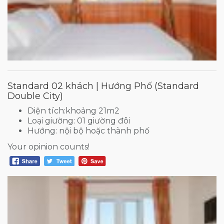
Standard 02 khách | Hướng Phố (Standard
Double City)
Diện tích:khoảng 21m2
Loại giường: 01 giường đôi
Hướng: nội bộ hoặc thành phố
Your opinion counts!