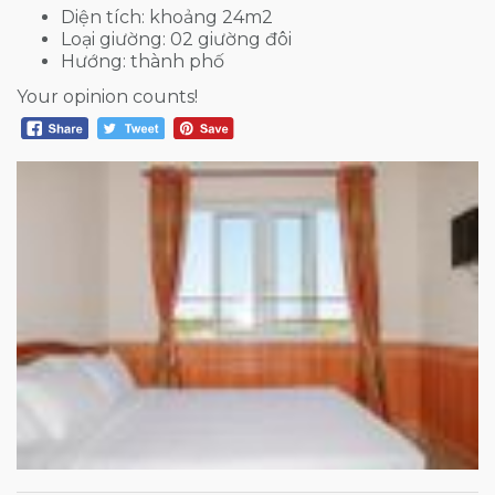
Diện tích: khoảng 24m2
Loại giường: 02 giường đôi
Hướng: thành phố
Your opinion counts!