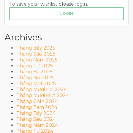
To save your wishlist please login.
LOGIN
Archives
Tháng Bảy 2025
Tháng Sáu 2025
Tháng Năm 2025
Tháng Tư 2025
Tháng Ba 2025
Tháng Hai 2025
Tháng Một 2025
Tháng Mười Hai 2024
Tháng Mười Một 2024
Tháng Chín 2024
Tháng Tám 2024
Tháng Bảy 2024
Tháng Sáu 2024
Tháng Năm 2024
Tháng Tư 2024