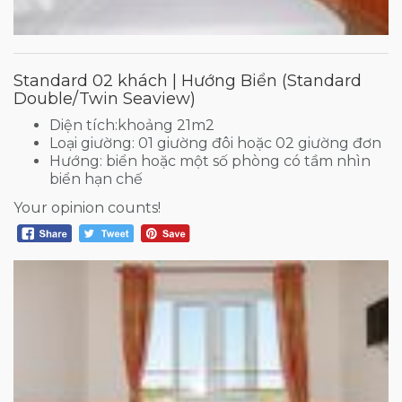
Standard 02 khách | Hướng Biển (Standard
Double/Twin Seaview)
Diện tích:khoảng 21m2
Loại giường: 01 giường đôi hoặc 02 giường đơn
Hướng: biển hoặc một số phòng có tầm nhìn
biển hạn chế
Your opinion counts!