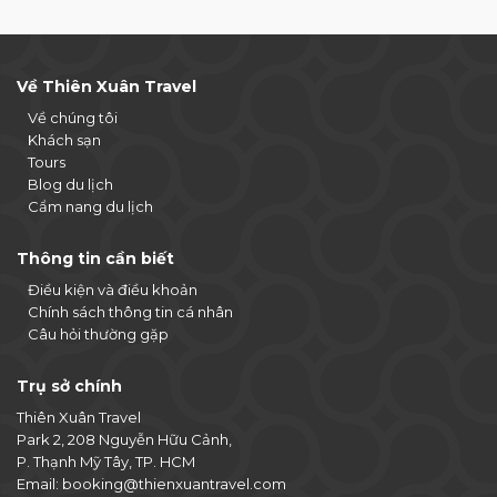
Về Thiên Xuân Travel
Về chúng tôi
Khách sạn
Tours
Blog du lịch
Cẩm nang du lịch
Thông tin cần biết
Điều kiện và điều khoản
Chính sách thông tin cá nhân
Câu hỏi thường gặp
Trụ sở chính
Thiên Xuân Travel
Park 2, 208 Nguyễn Hữu Cảnh,
P. Thạnh Mỹ Tây, TP. HCM
Email:
booking@thienxuantravel.com