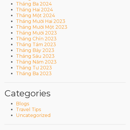
Tháng Ba 2024
Tháng Hai 2024
Tháng Một 2024
Tháng Mười Hai 2023
Tháng Mười Một 2023
Tháng Mười 2023
Tháng Chín 2023
Tháng Tám 2023
Tháng Bảy 2023
Tháng Sáu 2023
Tháng Năm 2023
Tháng Tư 2023
Tháng Ba 2023
Categories
Blogs
Travel Tips
Uncategorized