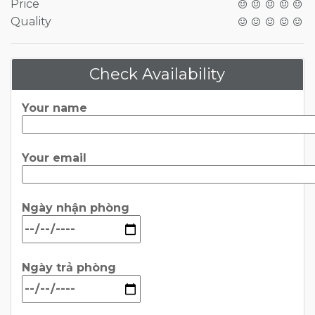
Price
Quality
Check Availability
Your name
Your email
Ngày nhận phòng
Ngày trả phòng