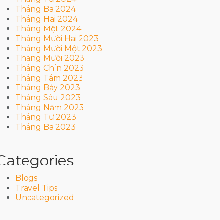
Tháng Ba 2024
Tháng Hai 2024
Tháng Một 2024
Tháng Mười Hai 2023
Tháng Mười Một 2023
Tháng Mười 2023
Tháng Chín 2023
Tháng Tám 2023
Tháng Bảy 2023
Tháng Sáu 2023
Tháng Năm 2023
Tháng Tư 2023
Tháng Ba 2023
Categories
Blogs
Travel Tips
Uncategorized