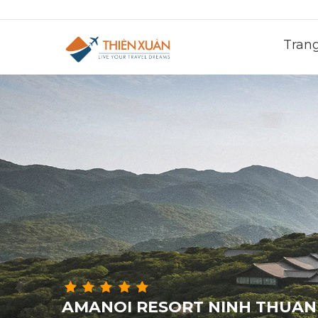
Tran
AMANOI RESORT NINH THUAN