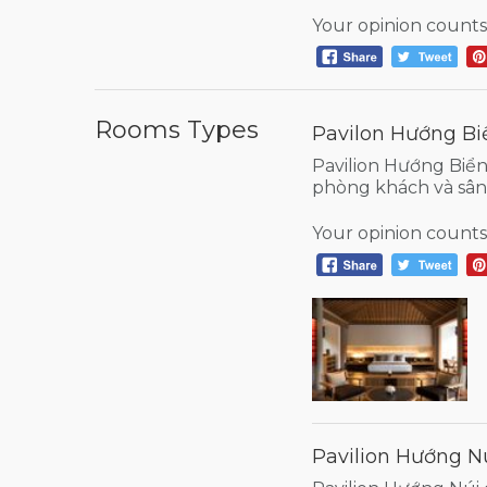
Your opinion counts
Rooms Types
Pavilon Hướng Bi
Pavilion Hướng Biển
phòng khách và sân 
Your opinion counts
Pavilion Hướng Nú