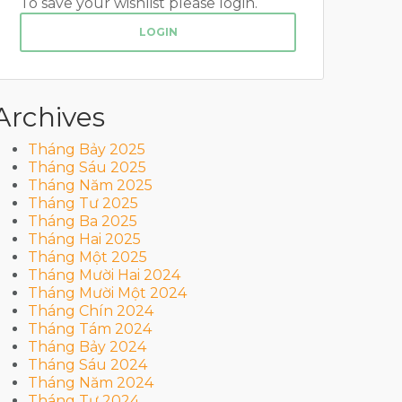
To save your wishlist please login.
LOGIN
Archives
Tháng Bảy 2025
Tháng Sáu 2025
Tháng Năm 2025
Tháng Tư 2025
Tháng Ba 2025
Tháng Hai 2025
Tháng Một 2025
Tháng Mười Hai 2024
Tháng Mười Một 2024
Tháng Chín 2024
Tháng Tám 2024
Tháng Bảy 2024
Tháng Sáu 2024
Tháng Năm 2024
Tháng Tư 2024