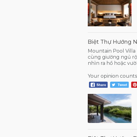
Biệt Thự Hướng Nú
Mountain Pool Villa
cùng giường ngủ rộ
nhìn ra hồ hoặc vườ
Your opinion counts