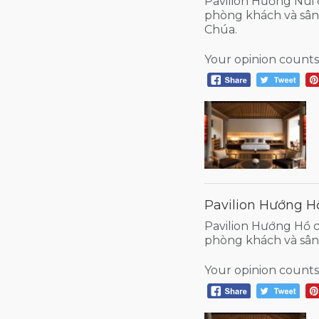
Pavilion Hướng Núi 
phòng khách và sân
Chúa.
Your opinion counts
Pavilion Hướng Hồ
Pavilion Hướng Hồ c
phòng khách và sân 
Your opinion counts