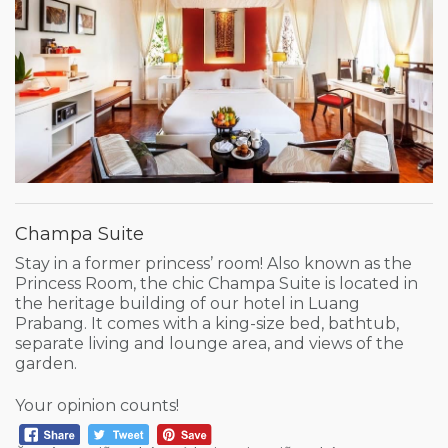
Champa Suite
Stay in a former princess’ room! Also known as the
Princess Room, the chic Champa Suite is located in
the heritage building of our hotel in Luang
Prabang. It comes with a king-size bed, bathtub,
separate living and lounge area, and views of the
garden.
Your opinion counts!