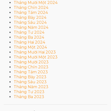
Tháng Mười Một 2024
Tháng Chín 2024
Tháng Tám 2024
Tháng Bảy 2024
Tháng Sáu 2024
Tháng Năm 2024
Tháng Tư 2024
Tháng Ba 2024
Tháng Hai 2024
Tháng Một 2024
Tháng Mười Hai 2023
Tháng Mười Một 2023
Tháng Mười 2023
Tháng Chín 2023
Tháng Tám 2023
Tháng Bảy 2023
Tháng Sáu 2023
Tháng Năm 2023
Tháng Tư 2023
Tháng Ba 2023