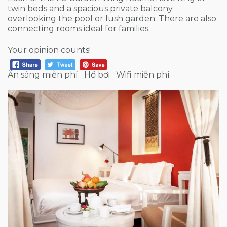
twin beds and a spacious private balcony
overlooking the pool or lush garden. There are also
connecting rooms ideal for families.
Your opinion counts!
Ăn sáng miễn phí
Hồ bơi
Wifi miễn phí