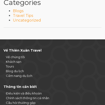
Categories
Blogs
Travel Tips
Uncategorized
Về Thiên Xuân Travel
Về chúng tôi
Khách sạn
Tours
Blog du lịch
Cẩm nang du lịch
Thông tin cần biết
Điều kiện và điều khoản
Chính sách thông tin cá nhân
Câu hỏi thường gặp