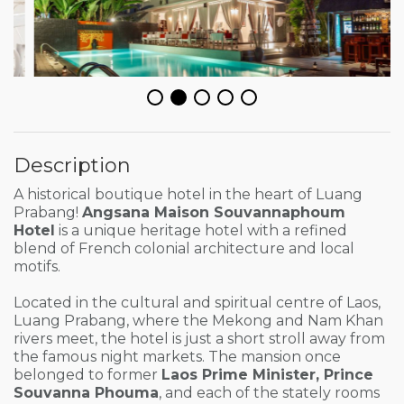
Description
A historical boutique hotel in the heart of Luang
Prabang!
Angsana Maison Souvannaphoum
Hotel
is a unique heritage hotel with a refined
blend of French colonial architecture and local
motifs.
Located in the cultural and spiritual centre of Laos,
Luang Prabang, where the Mekong and Nam Khan
rivers meet, the hotel is just a short stroll away from
the famous night markets. The mansion once
belonged to former
Laos Prime Minister, Prince
Souvanna Phouma
, and each of the stately rooms