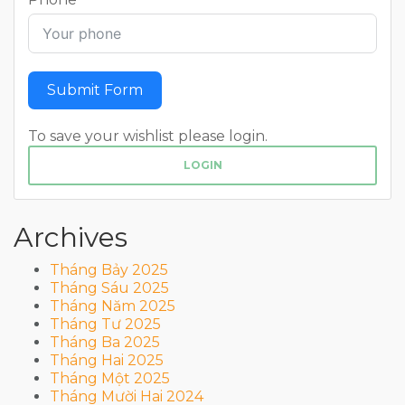
Submit Form
To save your wishlist please login.
LOGIN
Archives
Tháng Bảy 2025
Tháng Sáu 2025
Tháng Năm 2025
Tháng Tư 2025
Tháng Ba 2025
Tháng Hai 2025
Tháng Một 2025
Tháng Mười Hai 2024