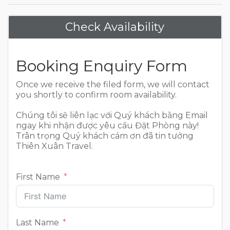
Check Availability
Booking Enquiry Form
Once we receive the filed form, we will contact
you shortly to confirm room availability.
Chúng tôi sẽ liên lạc với Quý khách bằng Email
ngay khi nhận được yêu cầu Đặt Phòng này!
Trân trọng Quý khách cám ơn đã tin tưởng
Thiên Xuân Travel.
First Name
Last Name