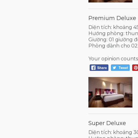
Premium Deluxe
Diện tích: khoảng 
Hướng phòng: thun
Giường: 01 giường đ
Phòng dành cho 02
Your opinion counts
Super Deluxe
Diện tích: khoảng 