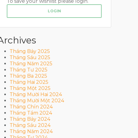
To save your wishlist please login.
LOGIN
Archives
Tháng Bảy 2025
Tháng Sáu 2025
Tháng Năm 2025
Tháng Tư 2025
Tháng Ba 2025
Tháng Hai 2025
Tháng Một 2025
Tháng Mười Hai 2024
Tháng Mười Một 2024
Tháng Chín 2024
Tháng Tám 2024
Tháng Bảy 2024
Tháng Sáu 2024
Tháng Năm 2024
Tháng Tư 2024