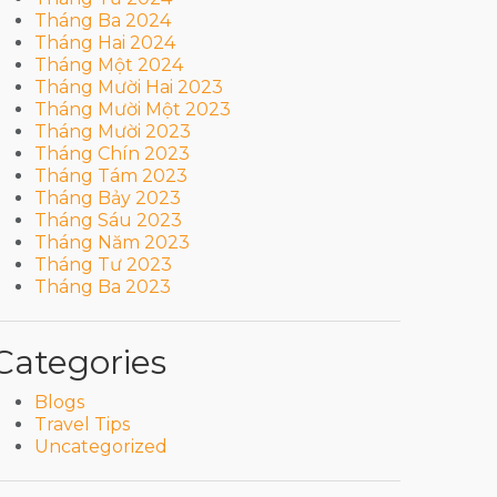
Tháng Ba 2024
Tháng Hai 2024
Tháng Một 2024
Tháng Mười Hai 2023
Tháng Mười Một 2023
Tháng Mười 2023
Tháng Chín 2023
Tháng Tám 2023
Tháng Bảy 2023
Tháng Sáu 2023
Tháng Năm 2023
Tháng Tư 2023
Tháng Ba 2023
Categories
Blogs
Travel Tips
Uncategorized