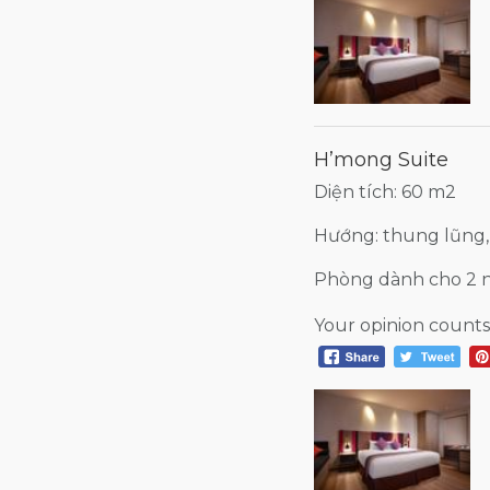
H’mong Suite
Diện tích: 60 m2
Hướng: thung lũng,
Phòng dành cho 2 
Your opinion counts