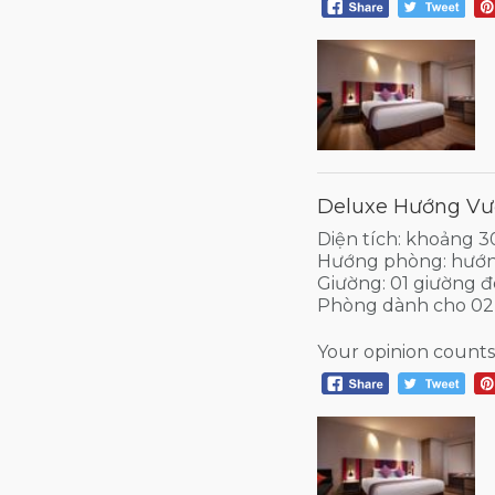
Deluxe Hướng Vườ
Diện tích: khoảng 
Hướng phòng: hướ
Giường: 01 giường đ
Phòng dành cho 02
Your opinion counts