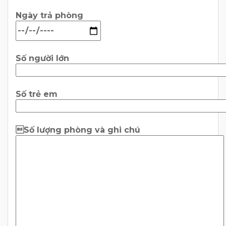
Ngày trả phòng
Số người lớn
Số trẻ em
Số lượng phòng và ghi chú