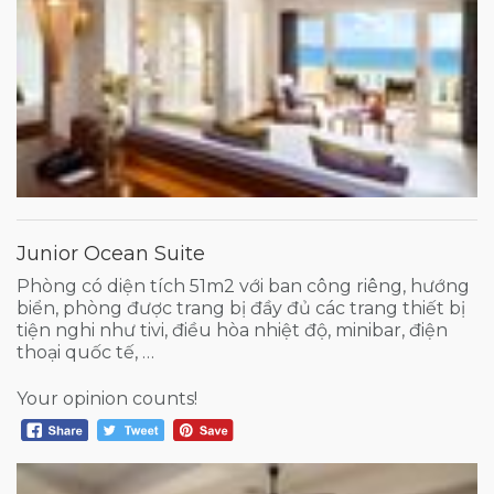
Junior Ocean Suite
Phòng có diện tích 51m2 với ban công riêng, hướng
biển, phòng được trang bị đầy đủ các trang thiết bị
tiện nghi như tivi, điều hòa nhiệt độ, minibar, điện
thoại quốc tế, …
Your opinion counts!