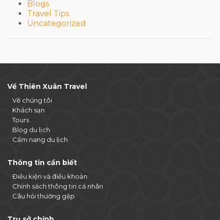
Blogs
Travel Tips
Uncategorized
Về Thiên Xuân Travel
Về chúng tôi
Khách sạn
Tours
Blog du lịch
Cẩm nang du lịch
Thông tin cần biết
Điều kiện và điều khoản
Chính sách thông tin cá nhân
Câu hỏi thường gặp
Trụ sở chính