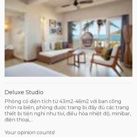
Deluxe Studio
Phòng có diện tích từ 43m2-46m2 với ban công
nhìn ra biển, phòng được trang bị đầy đủ các trang
thiết bị tiện nghi như tivi, điều hòa nhiệt độ, minibar,
điện thoại,…
Your opinion counts!