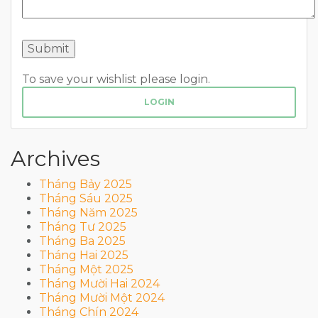
To save your wishlist please login.
LOGIN
Archives
Tháng Bảy 2025
Tháng Sáu 2025
Tháng Năm 2025
Tháng Tư 2025
Tháng Ba 2025
Tháng Hai 2025
Tháng Một 2025
Tháng Mười Hai 2024
Tháng Mười Một 2024
Tháng Chín 2024