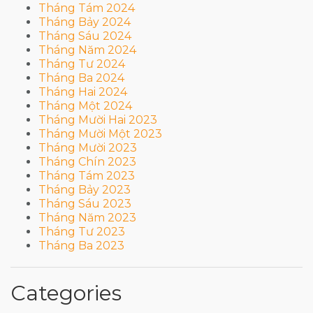
Tháng Tám 2024
Tháng Bảy 2024
Tháng Sáu 2024
Tháng Năm 2024
Tháng Tư 2024
Tháng Ba 2024
Tháng Hai 2024
Tháng Một 2024
Tháng Mười Hai 2023
Tháng Mười Một 2023
Tháng Mười 2023
Tháng Chín 2023
Tháng Tám 2023
Tháng Bảy 2023
Tháng Sáu 2023
Tháng Năm 2023
Tháng Tư 2023
Tháng Ba 2023
Categories