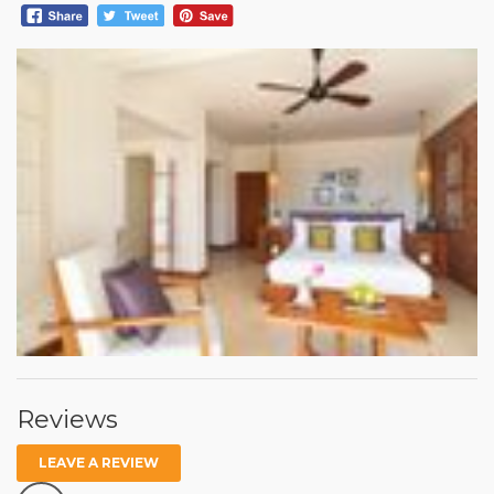
Reviews
LEAVE A REVIEW