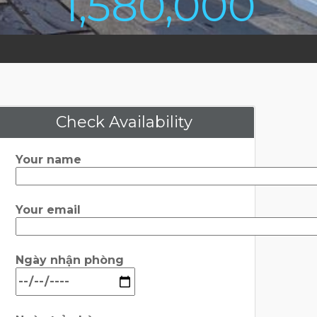
1,580,000
Check Availability
Your name
Your email
Ngày nhận phòng