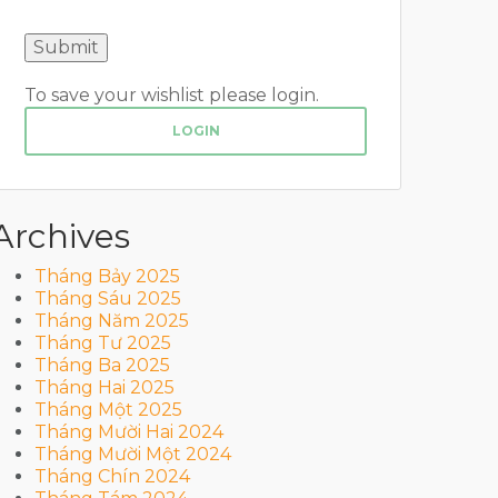
To save your wishlist please login.
LOGIN
Archives
Tháng Bảy 2025
Tháng Sáu 2025
Tháng Năm 2025
Tháng Tư 2025
Tháng Ba 2025
Tháng Hai 2025
Tháng Một 2025
Tháng Mười Hai 2024
Tháng Mười Một 2024
Tháng Chín 2024