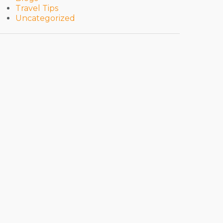
Travel Tips
Uncategorized