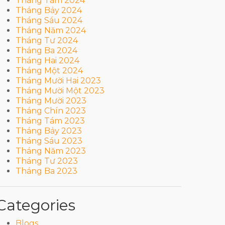
Tháng Tám 2024
Tháng Bảy 2024
Tháng Sáu 2024
Tháng Năm 2024
Tháng Tư 2024
Tháng Ba 2024
Tháng Hai 2024
Tháng Một 2024
Tháng Mười Hai 2023
Tháng Mười Một 2023
Tháng Mười 2023
Tháng Chín 2023
Tháng Tám 2023
Tháng Bảy 2023
Tháng Sáu 2023
Tháng Năm 2023
Tháng Tư 2023
Tháng Ba 2023
Categories
Blogs