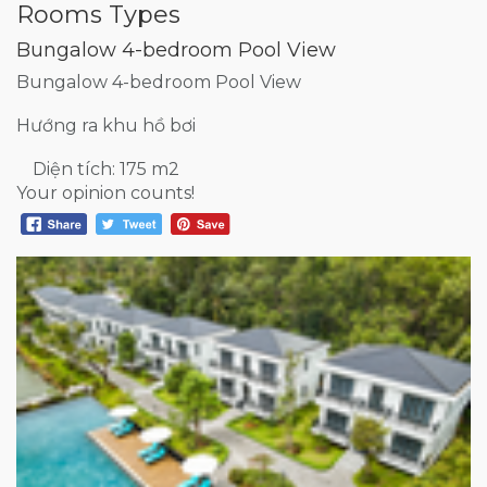
Rooms Types
Bungalow 4-bedroom Pool View
Bungalow 4-bedroom Pool View
Hướng ra khu hồ bơi
Diện tích: 175 m2
Your opinion counts!