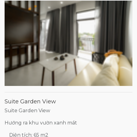
Suite Garden View
Suite Garden View
Hướng ra khu vườn xanh mát
Diện tích: 65 m2