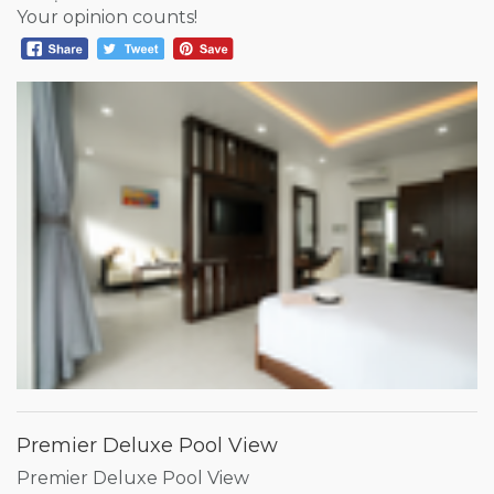
Your opinion counts!
Premier Deluxe Pool View
Premier Deluxe Pool View