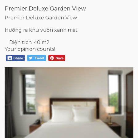
Premier Deluxe Garden View
Premier Deluxe Garden View
Hướng ra khu vườn xanh mát
Diện tích: 40 m2
Your opinion counts!