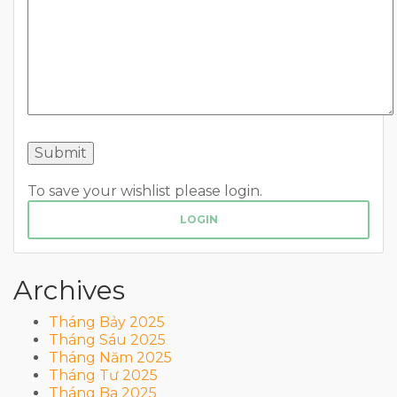
To save your wishlist please login.
LOGIN
Archives
Tháng Bảy 2025
Tháng Sáu 2025
Tháng Năm 2025
Tháng Tư 2025
Tháng Ba 2025