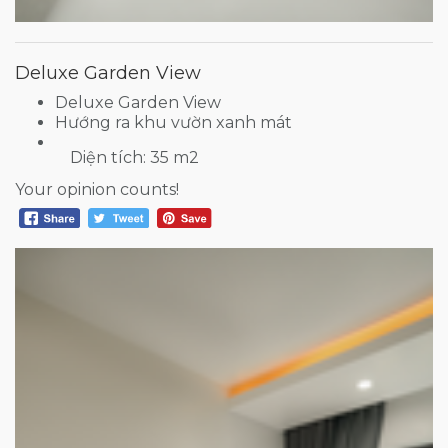
Deluxe Garden View
Deluxe Garden View
Hướng ra khu vườn xanh mát
Diện tích: 35 m2
Your opinion counts!