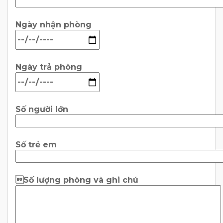
Ngày nhận phòng
Ngày trả phòng
Số người lớn
Số trẻ em
Số lượng phòng và ghi chú