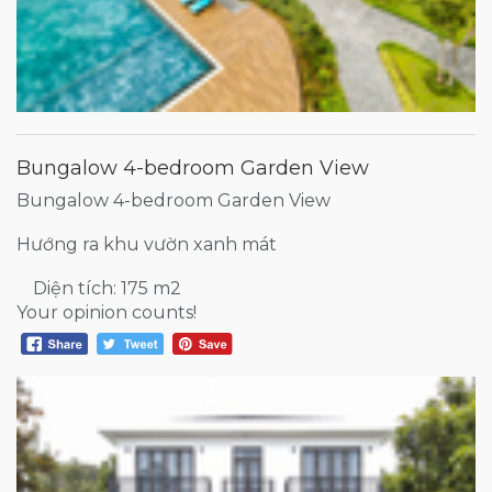
Bungalow 4-bedroom Garden View
Bungalow 4-bedroom Garden View
Hướng ra khu vườn xanh mát
Diện tích: 175 m2
Your opinion counts!