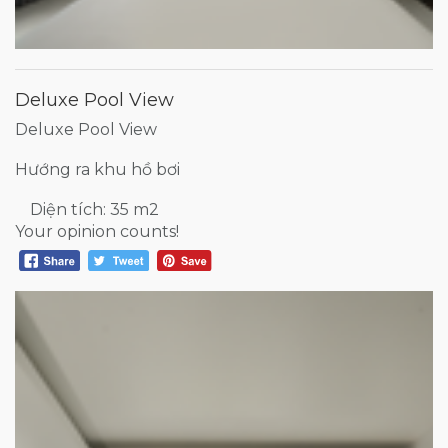
Deluxe Pool View
Deluxe Pool View
Hướng ra khu hồ bơi
Diện tích: 35 m2
Your opinion counts!