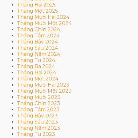
Tháng Hai 2025
Tháng Một 2025
Tháng Mười Hai 2024
Tháng Mười Một 2024
Tháng Chín 2024
Tháng Tám 2024
Tháng Bảy 2024
Tháng Sáu 2024
Tháng Năm 2024
Tháng Tư 2024
Tháng Ba 2024
Tháng Hai 2024
Tháng Một 2024
Tháng Mười Hai 2023
Tháng Mười Một 2023
Tháng Mười 2023
Tháng Chín 2023
Tháng Tám 2023
Tháng Bảy 2023
Tháng Sáu 2023
Tháng Năm 2023
Tháng Tư 2023