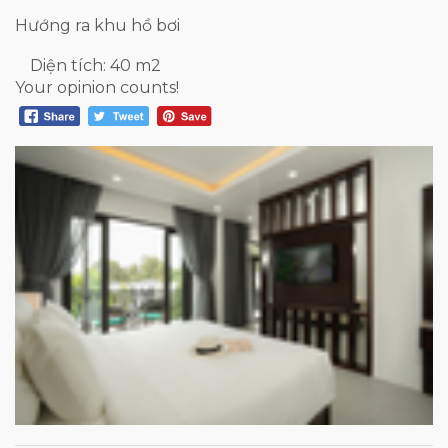
Hướng ra khu hồ bơi
Diện tích: 40 m2
Your opinion counts!