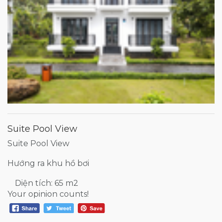
Suite Pool View
Suite Pool View
Hướng ra khu hồ bơi
Diện tích: 65 m2
Your opinion counts!