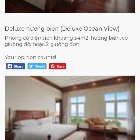
Deluxe hướng biển (Deluxe Ocean View)
Phòng có diện tích khoảng 54m2, hướng biển, có 1
giường đôi hoặc 2 giường đơn.
Your opinion counts!