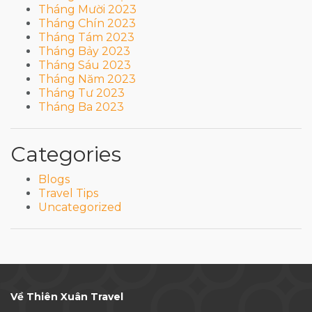
Tháng Mười 2023
Tháng Chín 2023
Tháng Tám 2023
Tháng Bảy 2023
Tháng Sáu 2023
Tháng Năm 2023
Tháng Tư 2023
Tháng Ba 2023
Categories
Blogs
Travel Tips
Uncategorized
Về Thiên Xuân Travel