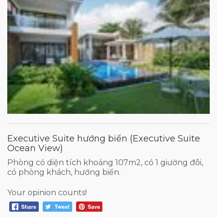
Executive Suite hướng biển (Executive Suite
Ocean View)
Phòng có diện tích khoảng 107m2, có 1 giường đôi,
có phòng khách, hướng biển.
Your opinion counts!