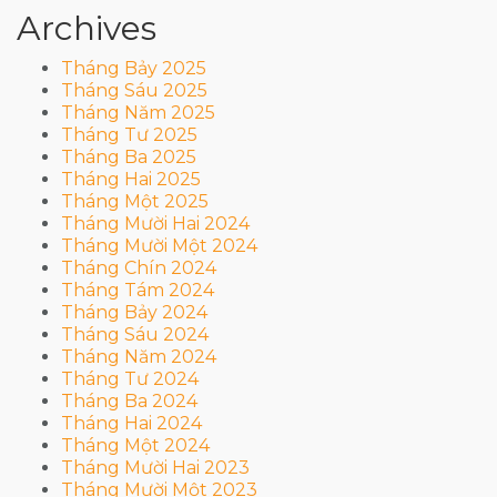
Archives
Tháng Bảy 2025
Tháng Sáu 2025
Tháng Năm 2025
Tháng Tư 2025
Tháng Ba 2025
Tháng Hai 2025
Tháng Một 2025
Tháng Mười Hai 2024
Tháng Mười Một 2024
Tháng Chín 2024
Tháng Tám 2024
Tháng Bảy 2024
Tháng Sáu 2024
Tháng Năm 2024
Tháng Tư 2024
Tháng Ba 2024
Tháng Hai 2024
Tháng Một 2024
Tháng Mười Hai 2023
Tháng Mười Một 2023