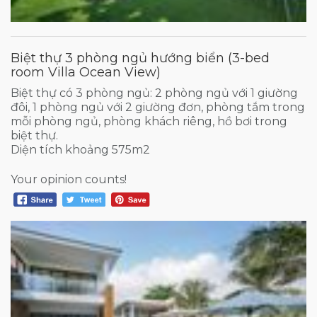
Biệt thự 3 phòng ngủ hướng biển (3-bed
room Villa Ocean View)
Biệt thự có 3 phòng ngủ: 2 phòng ngủ với 1 giường
đôi, 1 phòng ngủ với 2 giường đơn, phòng tắm trong
mỗi phòng ngủ, phòng khách riêng, hồ bơi trong
biệt thự.
Diện tích khoảng 575m2
Your opinion counts!