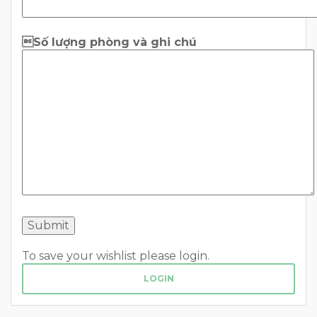
Số lượng phòng và ghi chú
To save your wishlist please login.
LOGIN