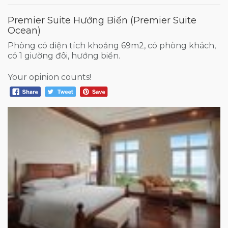
Premier Suite Hướng Biển (Premier Suite
Ocean)
Phòng có diện tích khoảng 69m2, có phòng khách,
có 1 giường đôi, hướng biển.
Your opinion counts!