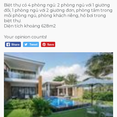
Biệt thự có 4 phòng ngủ: 2 phòng ngủ với 1 giường
đôi, 1 phòng ngủ với 2 giường đơn, phòng tắm trong
mỗi phòng ngủ, phòng khách riêng, hồ bơi trong
biệt thự.
Diện tích khoảng 628m2
Your opinion counts!