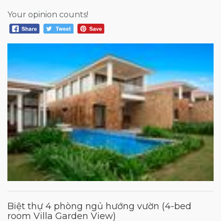
Your opinion counts!
Biệt thự 4 phòng ngủ hướng vườn (4-bed
room Villa Garden View)