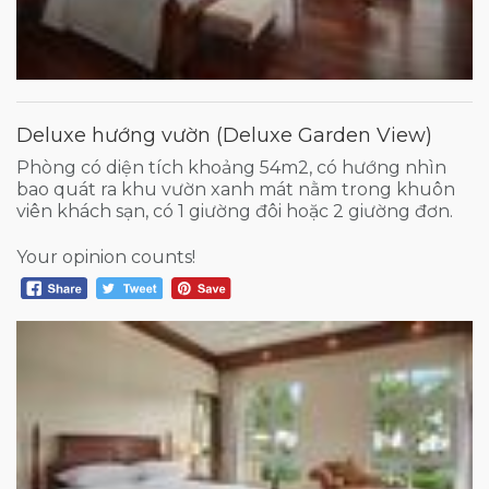
Deluxe hướng vườn (Deluxe Garden View)
Phòng có diện tích khoảng 54m2, có hướng nhìn
bao quát ra khu vườn xanh mát nằm trong khuôn
viên khách sạn, có 1 giường đôi hoặc 2 giường đơn.
Your opinion counts!