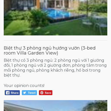
Biệt thự 3 phòng ngủ hướng vườn (3-bed
room Villa Garden View)
Biệt thự có 3 phòng ngủ: 2 phòng ngủ với 1 giường
đôi, 1 phòng ngủ với 2 giường đơn, phòng tắm trong
mỗi phòng ngủ, phòng khách riêng, hồ bơi trong
biệt thự.
Your opinion counts!