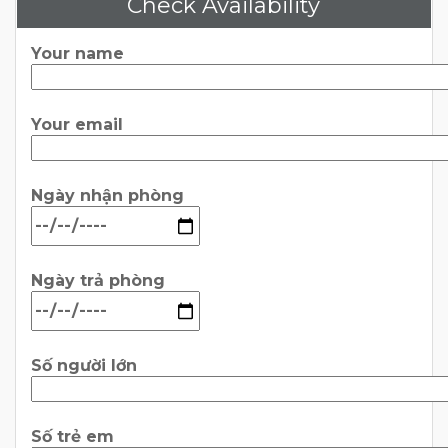
Check Availability
Your name
Your email
Ngày nhận phòng
Ngày trả phòng
Số người lớn
Số trẻ em