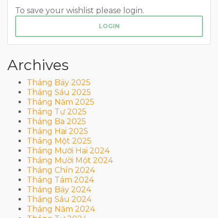
To save your wishlist please login.
LOGIN
Archives
Tháng Bảy 2025
Tháng Sáu 2025
Tháng Năm 2025
Tháng Tư 2025
Tháng Ba 2025
Tháng Hai 2025
Tháng Một 2025
Tháng Mười Hai 2024
Tháng Mười Một 2024
Tháng Chín 2024
Tháng Tám 2024
Tháng Bảy 2024
Tháng Sáu 2024
Tháng Năm 2024