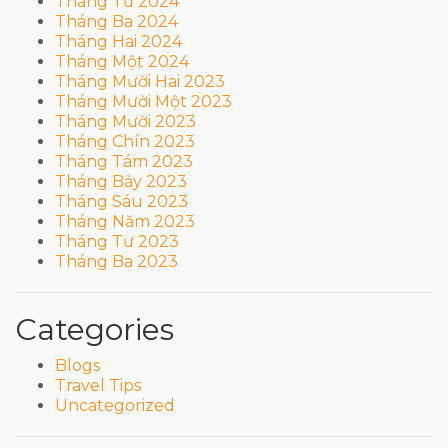
Tháng Tư 2024
Tháng Ba 2024
Tháng Hai 2024
Tháng Một 2024
Tháng Mười Hai 2023
Tháng Mười Một 2023
Tháng Mười 2023
Tháng Chín 2023
Tháng Tám 2023
Tháng Bảy 2023
Tháng Sáu 2023
Tháng Năm 2023
Tháng Tư 2023
Tháng Ba 2023
Categories
Blogs
Travel Tips
Uncategorized