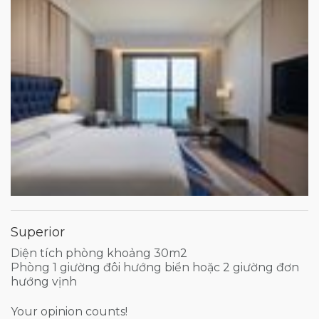
Superior
Diện tích phòng khoảng 30m2
Phòng 1 giường đôi hướng biển hoặc 2 giường đơn
hướng vịnh
Your opinion counts!