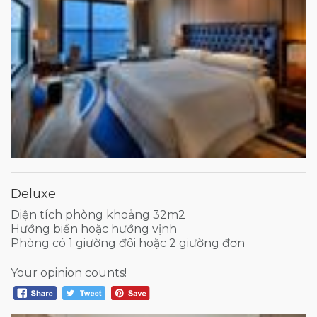
Deluxe
Diện tích phòng khoảng 32m2
Hướng biển hoặc hướng vịnh
Phòng có 1 giường đôi hoặc 2 giường đơn
Your opinion counts!