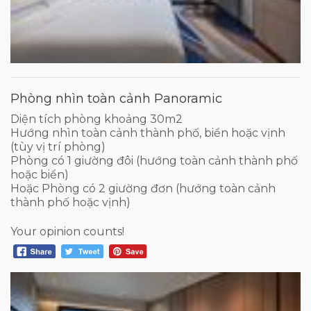
Phòng nhìn toàn cảnh Panoramic
Diện tích phòng khoảng 30m2
Hướng nhìn toàn cảnh thành phố, biển hoặc vịnh
(tùy vị trí phòng)
Phòng có 1 giường đôi (hướng toàn cảnh thành phố
hoặc biển)
Hoặc Phòng có 2 giường đơn (hướng toàn cảnh
thành phố hoặc vịnh)
Your opinion counts!