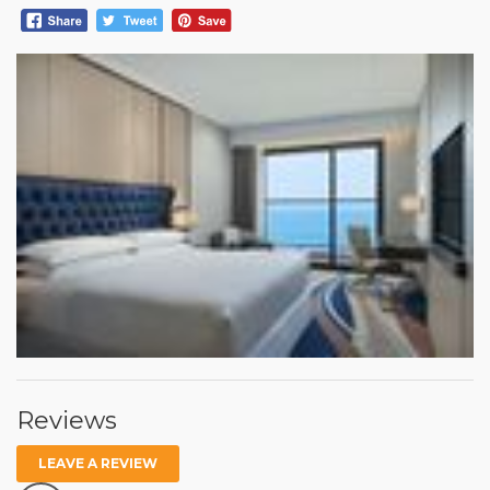
Reviews
LEAVE A REVIEW