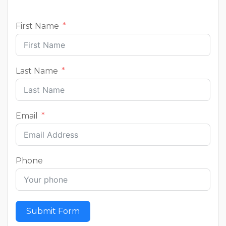
First Name
Last Name
Email
Phone
Submit Form