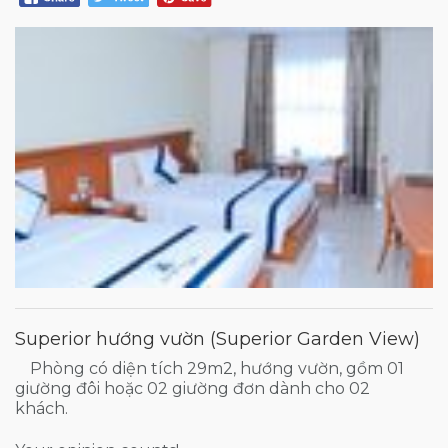
Superior hướng vườn (Superior Garden View)
Phòng có diện tích 29m2, hướng vườn, gồm 01
giường đôi hoặc 02 giường đơn dành cho 02
khách.