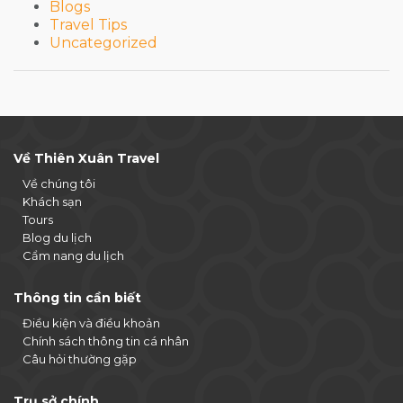
Blogs
Travel Tips
Uncategorized
Về Thiên Xuân Travel
Về chúng tôi
Khách sạn
Tours
Blog du lịch
Cẩm nang du lịch
Thông tin cần biết
Điều kiện và điều khoản
Chính sách thông tin cá nhân
Câu hỏi thường gặp
Trụ sở chính