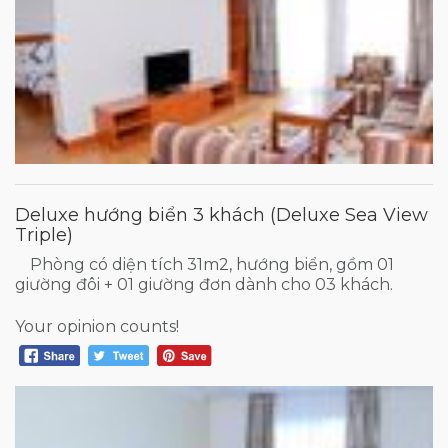
Deluxe hướng biển 3 khách (Deluxe Sea View
Triple)
Phòng có diện tích 31m2, hướng biển, gồm 01
giường đôi + 01 giường đơn dành cho 03 khách.
Your opinion counts!