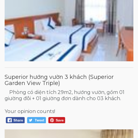
Superior hướng vườn 3 khách (Superior
Garden View Triple)
Phòng có diện tích 29m2, hướng vườn, gồm 01
giường đôi + 01 giường đơn dành cho 03 khách.
Your opinion counts!