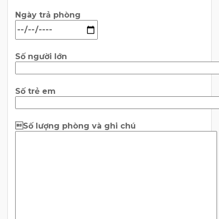
Ngày trả phòng
Số người lớn
Số trẻ em
Số lượng phòng và ghi chú