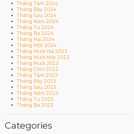
Tháng Tám 2024
Tháng Bảy 2024
Tháng Sáu 2024
Tháng Năm 2024
Tháng Tư 2024
Tháng Ba 2024
Tháng Hai 2024
Tháng Một 2024
Tháng Mười Hai 2023
Tháng Mười Một 2023
Tháng Mười 2023
Tháng Chín 2023
Tháng Tám 2023
Tháng Bảy 2023
Tháng Sáu 2023
Tháng Năm 2023
Tháng Tư 2023
Tháng Ba 2023
Categories