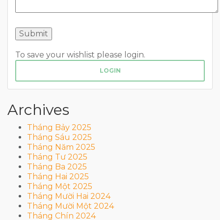
To save your wishlist please login.
LOGIN
Archives
Tháng Bảy 2025
Tháng Sáu 2025
Tháng Năm 2025
Tháng Tư 2025
Tháng Ba 2025
Tháng Hai 2025
Tháng Một 2025
Tháng Mười Hai 2024
Tháng Mười Một 2024
Tháng Chín 2024