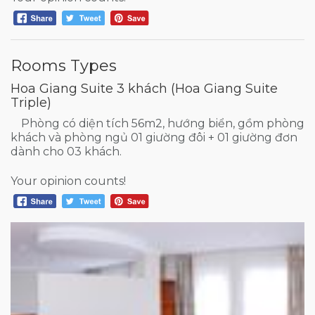
Rooms Types
Hoa Giang Suite 3 khách (Hoa Giang Suite
Triple)
Phòng có diện tích 56m2, hướng biển, gồm phòng
khách và phòng ngủ 01 giường đôi + 01 giường đơn
dành cho 03 khách.
Your opinion counts!