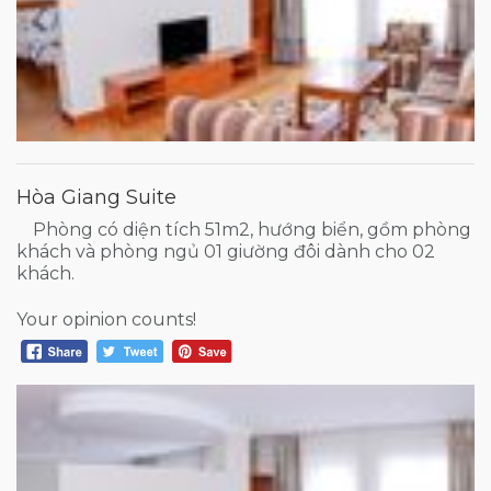
Hòa Giang Suite
Phòng có diện tích 51m2, hướng biển, gồm phòng
khách và phòng ngủ 01 giường đôi dành cho 02
khách.
Your opinion counts!