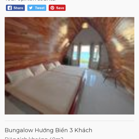
Bungalow Hướng Biển 3 Khách