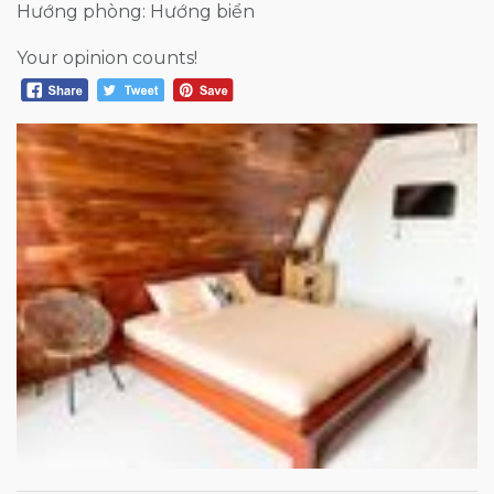
Hướng phòng: Hướng biển
Your opinion counts!