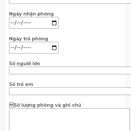
Ngày nhận phòng
Ngày trả phòng
Số người lớn
Số trẻ em
Số lượng phòng và ghi chú