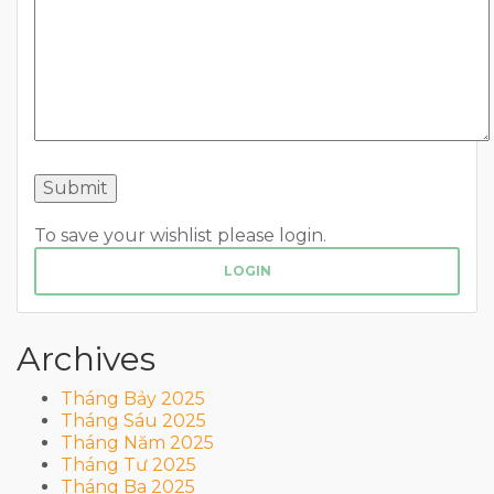
To save your wishlist please login.
LOGIN
Archives
Tháng Bảy 2025
Tháng Sáu 2025
Tháng Năm 2025
Tháng Tư 2025
Tháng Ba 2025