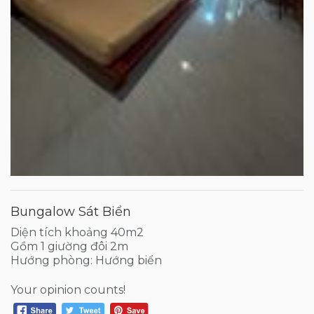
Bungalow Sát Biển
Diện tích khoảng 40m2
Gồm 1 giường đôi 2m
Hướng phòng: Hướng biển
Your opinion counts!