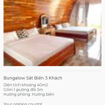
Bungalow Sát Biển 3 Khách
Diện tích khoảng 40m2
Gồm 1 giường đôi 3m
Hướng phòng: Hướng biển
Your opinion counts!