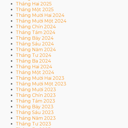
Tháng Hai 2025
Tháng Một 2025
Tháng Mười Hai 2024
Tháng Mười Một 2024
Tháng Chín 2024
Tháng Tám 2024
Tháng Bảy 2024
Tháng Sáu 2024
Tháng Năm 2024
Tháng Tư 2024
Tháng Ba 2024
Tháng Hai 2024
Tháng Một 2024
Tháng Mười Hai 2023
Tháng Mười Một 2023
Tháng Mười 2023
Tháng Chín 2023
Tháng Tám 2023
Tháng Bảy 2023
Tháng Sáu 2023
Tháng Năm 2023
Tháng Tư 2023