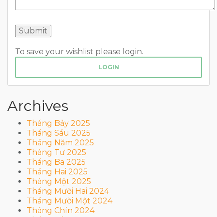
To save your wishlist please login.
LOGIN
Archives
Tháng Bảy 2025
Tháng Sáu 2025
Tháng Năm 2025
Tháng Tư 2025
Tháng Ba 2025
Tháng Hai 2025
Tháng Một 2025
Tháng Mười Hai 2024
Tháng Mười Một 2024
Tháng Chín 2024