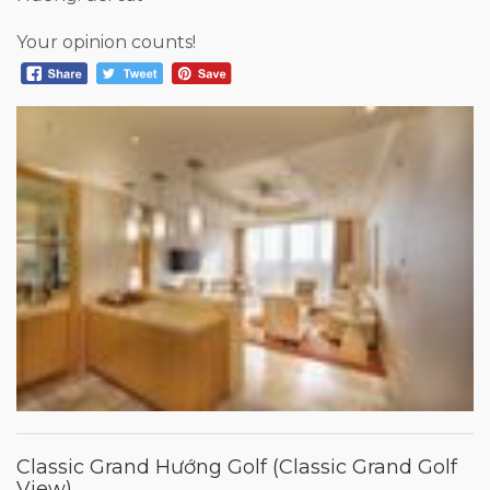
Your opinion counts!
Classic Grand Hướng Golf (Classic Grand Golf
View)