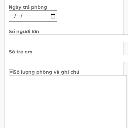
Ngày trả phòng
Số người lớn
Số trẻ em
Số lượng phòng và ghi chú