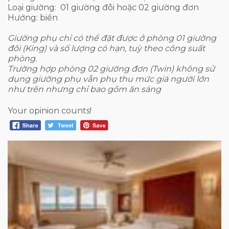
Loại giường: 01 giường đôi hoặc 02 giường đơn
Hướng: biển
Giường phụ chỉ có thể đặt được ở phòng 01 giường
đôi (King) và số lượng có hạn, tuỳ theo công suất
phòng.
Trường hợp phòng 02 giường đơn (Twin) không sử
dụng giường phụ vẫn phụ thu mức giá người lớn
như trên nhưng chỉ bao gồm ăn sáng
Your opinion counts!