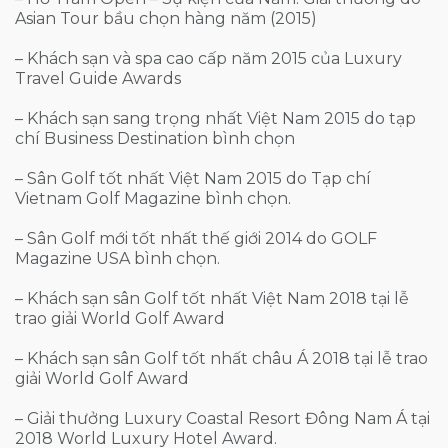
Asian Tour bầu chọn hàng năm (2015)
– Khách sạn và spa cao cấp năm 2015 của Luxury
Travel Guide Awards
– Khách sạn sang trọng nhất Việt Nam 2015 do tạp
chí Business Destination bình chọn
– Sân Golf tốt nhất Việt Nam 2015 do Tạp chí
Vietnam Golf Magazine bình chọn.
– Sân Golf mới tốt nhất thế giới 2014 do GOLF
Magazine USA bình chọn.
– Khách sạn sân Golf tốt nhất Việt Nam 2018 tại lễ
trao giải World Golf Award
– Khách sạn sân Golf tốt nhất châu Á 2018 tại lễ trao
giải World Golf Award
– Giải thưởng Luxury Coastal Resort Đông Nam Á tại
2018 World Luxury Hotel Award.