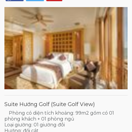
Suite Hướng Golf (Suite Golf View)
Phòng có diện tích khoảng: 99m2 gồm có 01
phòng khách + 01 phòng ngủ
Loại giường: 01 giường đôi
Hướng: đồi cát