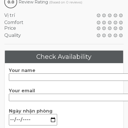
0.0
Review Rating
(Based on 0 reviews)
Vị trí
Comfort
Price
Quality
Check Availability
Your name
Your email
Ngày nhận phòng