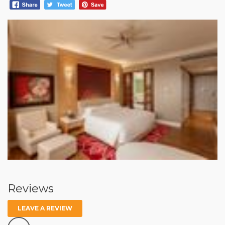
Reviews
LEAVE A REVIEW