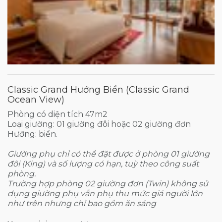
Classic Grand Hướng Biển (Classic Grand
Ocean View)
Phòng có diện tích 47m2
Loại giường: 01 giường đôi hoặc 02 giường đơn
Hướng: biển.
Giường phụ chỉ có thể đặt được ở phòng 01 giường
đôi (King) và số lượng có hạn, tuỳ theo công suất
phòng.
Trường hợp phòng 02 giường đơn (Twin) không sử
dụng giường phụ vẫn phụ thu mức giá người lớn
như trên nhưng chỉ bao gồm ăn sáng