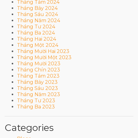
Tháng Tám 2024
Tháng Bảy 2024
Tháng Sáu 2024
Tháng Năm 2024
Tháng Tư 2024
Tháng Ba 2024
Tháng Hai 2024
Tháng Một 2024
Tháng Mười Hai 2023
Tháng Mười Một 2023
Tháng Mười 2023
Tháng Chín 2023
Tháng Tám 2023
Tháng Bảy 2023
Tháng Sáu 2023
Tháng Năm 2023
Tháng Tư 2023
Tháng Ba 2023
Categories