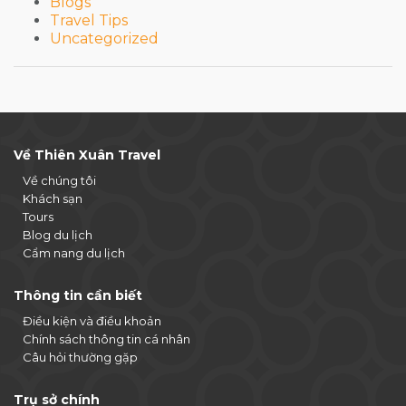
Blogs
Travel Tips
Uncategorized
Về Thiên Xuân Travel
Về chúng tôi
Khách sạn
Tours
Blog du lịch
Cẩm nang du lịch
Thông tin cần biết
Điều kiện và điều khoản
Chính sách thông tin cá nhân
Câu hỏi thường gặp
Trụ sở chính