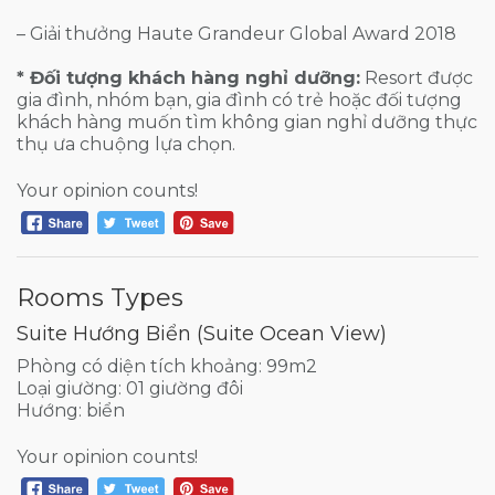
– Giải thưởng Haute Grandeur Global Award 2018
* Đối tượng khách hàng nghỉ dưỡng:
Resort được
gia đình, nhóm bạn, gia đình có trẻ hoặc đối tượng
khách hàng muốn tìm không gian nghỉ dưỡng thực
thụ ưa chuộng lựa chọn.
Your opinion counts!
Rooms Types
Suite Hướng Biển (Suite Ocean View)
Phòng có diện tích khoảng: 99m2
Loại giường: 01 giường đôi
Hướng: biển
Your opinion counts!