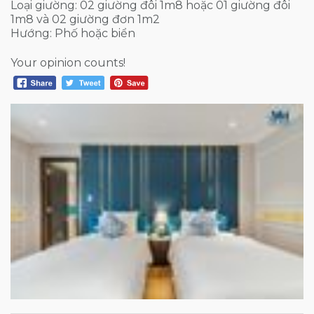
Loại giường: 02 giường đôi 1m8 hoặc 01 giường đôi
1m8 và 02 giường đơn 1m2
Hướng: Phố hoặc biển
Your opinion counts!