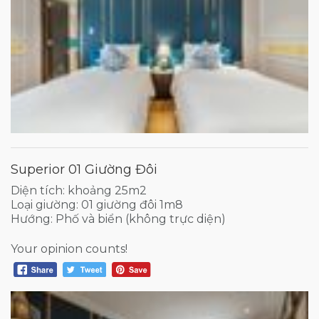
Superior 01 Giường Đôi
Diện tích: khoảng 25m2
Loại giường: 01 giường đôi 1m8
Hướng: Phố và biển (không trực diện)
Your opinion counts!