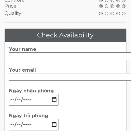
Comfort
Price
Quality
Check Availability
Your name
Your email
Ngày nhận phòng
Ngày trả phòng