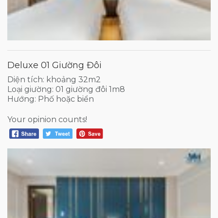
Deluxe 01 Giường Đôi
Diện tích: khoảng 32m2
Loại giường: 01 giường đôi 1m8
Hướng: Phố hoặc biển
Your opinion counts!