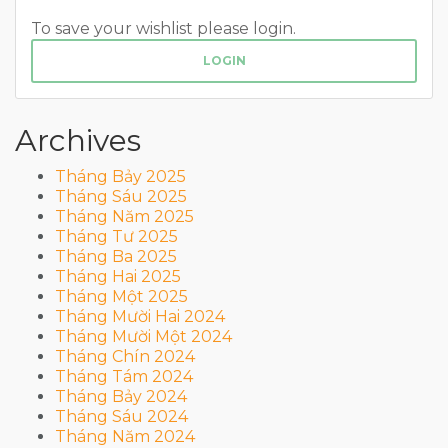
To save your wishlist please login.
LOGIN
Archives
Tháng Bảy 2025
Tháng Sáu 2025
Tháng Năm 2025
Tháng Tư 2025
Tháng Ba 2025
Tháng Hai 2025
Tháng Một 2025
Tháng Mười Hai 2024
Tháng Mười Một 2024
Tháng Chín 2024
Tháng Tám 2024
Tháng Bảy 2024
Tháng Sáu 2024
Tháng Năm 2024