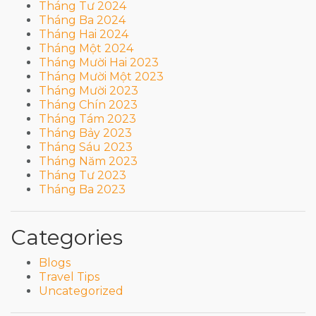
Tháng Tư 2024
Tháng Ba 2024
Tháng Hai 2024
Tháng Một 2024
Tháng Mười Hai 2023
Tháng Mười Một 2023
Tháng Mười 2023
Tháng Chín 2023
Tháng Tám 2023
Tháng Bảy 2023
Tháng Sáu 2023
Tháng Năm 2023
Tháng Tư 2023
Tháng Ba 2023
Categories
Blogs
Travel Tips
Uncategorized