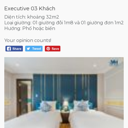
Executive 03 Khách
Diện tích: khoảng 32m2
Loại giường: 01 giường đôi 1m8 và 01 giường đơn 1m2
Hướng: Phố hoặc biển
Your opinion counts!