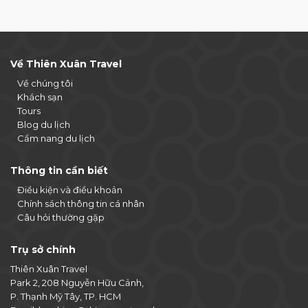
Về Thiên Xuân Travel
Về chúng tôi
Khách sạn
Tours
Blog du lịch
Cẩm nang du lịch
Thông tin cần biết
Điều kiện và điều khoản
Chính sách thông tin cá nhân
Câu hỏi thường gặp
Trụ sở chính
Thiên Xuân Travel
Park 2, 208 Nguyễn Hữu Cảnh,
P. Thạnh Mỹ Tây, TP. HCM