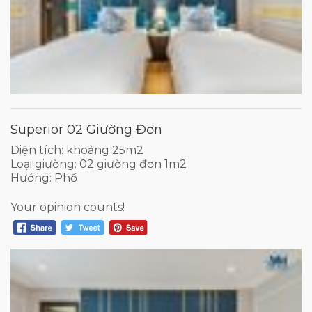
Superior 02 Giường Đơn
Diện tích: khoảng 25m2
Loại giường: 02 giường đơn 1m2
Hướng: Phố
Your opinion counts!