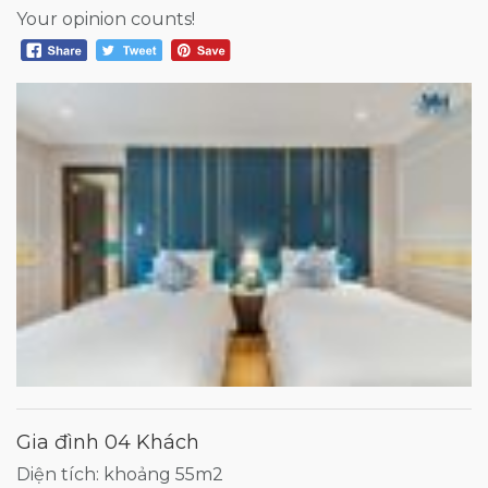
Your opinion counts!
Gia đình 04 Khách
Diện tích: khoảng 55m2