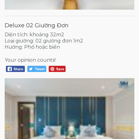
Deluxe 02 Giường Đơn
Diện tích: khoảng 32m2
Loại giường: 02 giường đơn 1m2
Hướng: Phố hoặc biển
Your opinion counts!