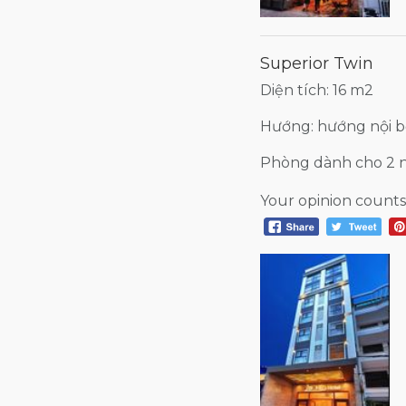
Superior Twin
Diện tích: 16 m2
Hướng: hướng nội 
Phòng dành cho 2 
Your opinion counts