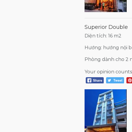
Superior Double
Diện tích: 16 m2
Hướng: hướng nội 
Phòng dành cho 2 
Your opinion counts