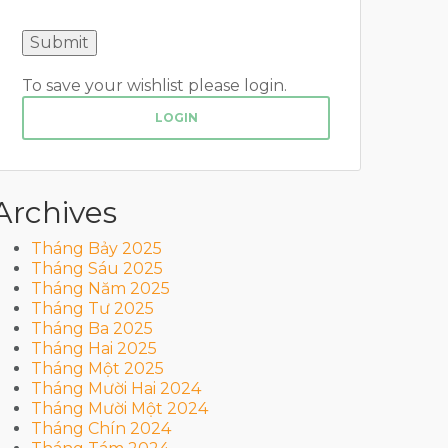
To save your wishlist please login.
LOGIN
Archives
Tháng Bảy 2025
Tháng Sáu 2025
Tháng Năm 2025
Tháng Tư 2025
Tháng Ba 2025
Tháng Hai 2025
Tháng Một 2025
Tháng Mười Hai 2024
Tháng Mười Một 2024
Tháng Chín 2024