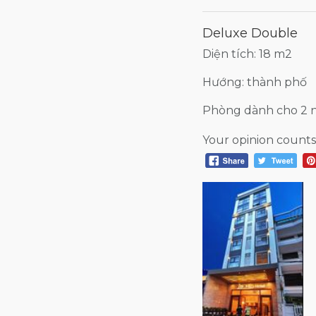
Deluxe Double
Diện tích: 18 m2
Hướng: thành phố
Phòng dành cho 2 
Your opinion counts