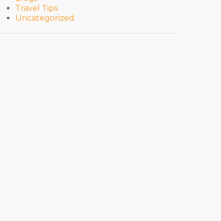
Travel Tips
Uncategorized