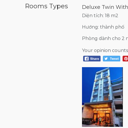
Rooms Types
Deluxe Twin With
Diện tích: 18 m2
Hướng: thành phố
Phòng dành cho 2 
Your opinion counts