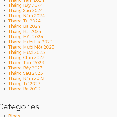
Tháng Tám 2024
Tháng Bảy 2024
Tháng Sáu 2024
Tháng Năm 2024
Tháng Tư 2024
Tháng Ba 2024
Tháng Hai 2024
Tháng Một 2024
Tháng Mười Hai 2023
Tháng Mười Một 2023
Tháng Mười 2023
Tháng Chín 2023
Tháng Tám 2023
Tháng Bảy 2023
Tháng Sáu 2023
Tháng Năm 2023
Tháng Tư 2023
Tháng Ba 2023
Categories
Blogs