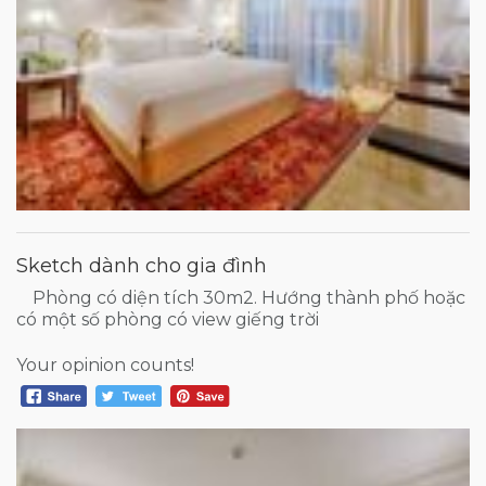
Sketch dành cho gia đình
Phòng có diện tích 30m2. Hướng thành phố hoặc
có một số phòng có view giếng trời
Your opinion counts!