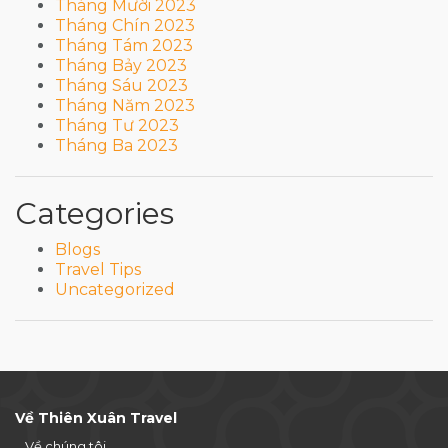
Tháng Mười 2023
Tháng Chín 2023
Tháng Tám 2023
Tháng Bảy 2023
Tháng Sáu 2023
Tháng Năm 2023
Tháng Tư 2023
Tháng Ba 2023
Categories
Blogs
Travel Tips
Uncategorized
Về Thiên Xuân Travel
Về chúng tôi