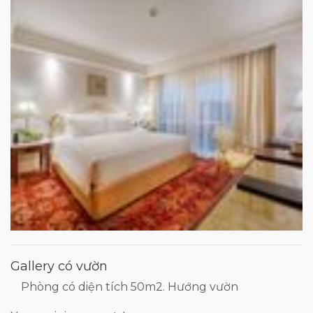
Gallery có vườn
Phòng có diện tích 50m2. Hướng vườn