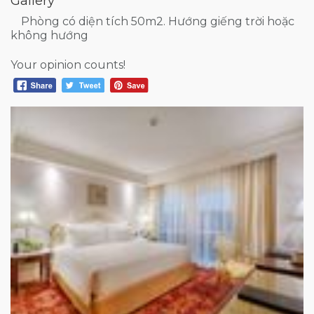
Gallery
Phòng có diện tích 50m2. Hướng giếng trời hoặc
không hướng
Your opinion counts!