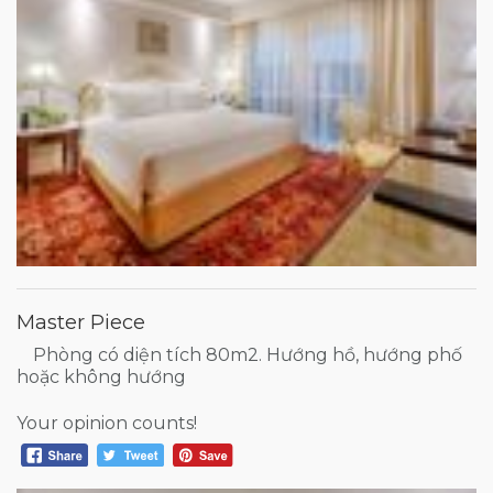
Master Piece
Phòng có diện tích 80m2. Hướng hồ, hướng phố
hoặc không hướng
Your opinion counts!