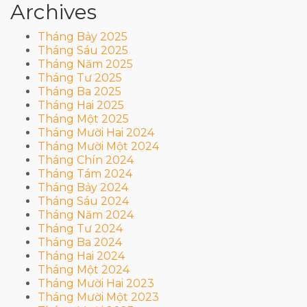
Archives
Tháng Bảy 2025
Tháng Sáu 2025
Tháng Năm 2025
Tháng Tư 2025
Tháng Ba 2025
Tháng Hai 2025
Tháng Một 2025
Tháng Mười Hai 2024
Tháng Mười Một 2024
Tháng Chín 2024
Tháng Tám 2024
Tháng Bảy 2024
Tháng Sáu 2024
Tháng Năm 2024
Tháng Tư 2024
Tháng Ba 2024
Tháng Hai 2024
Tháng Một 2024
Tháng Mười Hai 2023
Tháng Mười Một 2023