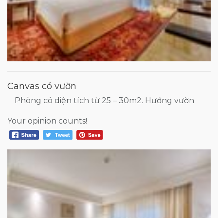
Canvas có vườn
Phòng có diện tích từ 25 – 30m2. Hướng vườn
Your opinion counts!