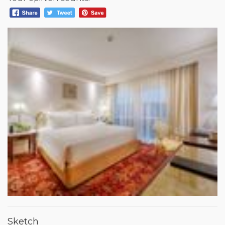
Sketch