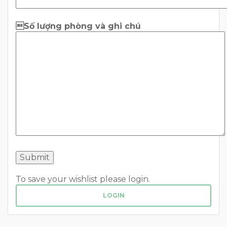
Số lượng phòng và ghi chú
To save your wishlist please login.
LOGIN