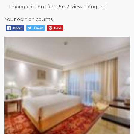
Phòng có diện tích 25m2, view giếng trời
Your opinion counts!