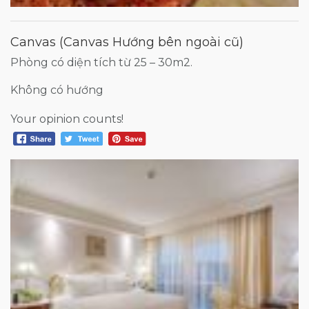
Canvas (Canvas Hướng bên ngoài cũ)
Phòng có diện tích từ 25 – 30m2.
Không có hướng
Your opinion counts!