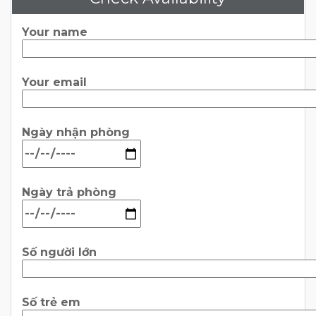
Your name
Your email
Ngày nhận phòng
Ngày trả phòng
Số người lớn
Số trẻ em