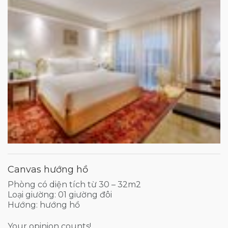
Canvas hướng hồ
Phòng có diện tích từ 30 – 32m2
Loại giường: 01 giường đôi
Hướng: hướng hồ
Your opinion counts!