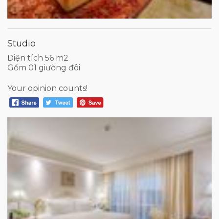
Studio
Diện tích 56 m2
Gồm 01 giường đôi
Your opinion counts!