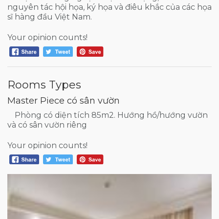
nguyên tác hội họa, ký họa và điêu khắc của các họa
sĩ hàng đầu Việt Nam.
Your opinion counts!
Rooms Types
Master Piece có sân vườn
Phòng có diện tích 85m2. Hướng hồ/hướng vườn
và có sân vườn riêng
Your opinion counts!