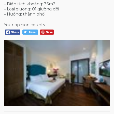
– Diện tích khoảng: 35m2
– Loại giường: 01 giường đôi
– Hướng: thành phố
Your opinion counts!