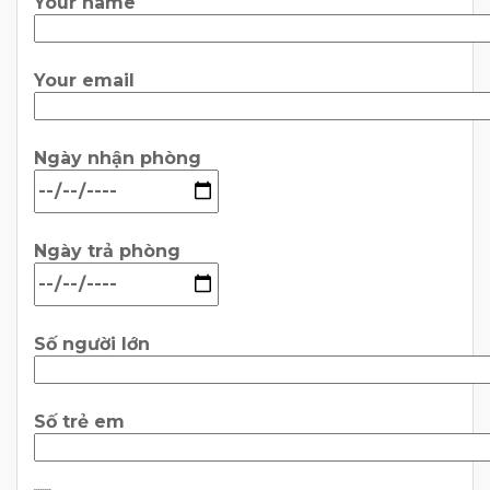
Your name
Your email
Ngày nhận phòng
Ngày trả phòng
Số người lớn
Số trẻ em