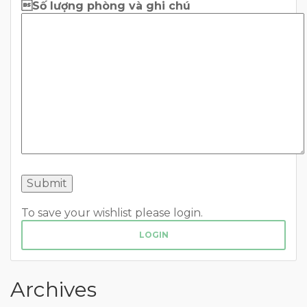
Số lượng phòng và ghi chú
To save your wishlist please login.
LOGIN
Archives