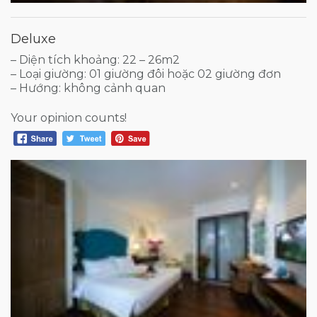
Deluxe
– Diện tích khoảng: 22 – 26m2
– Loại giường: 01 giường đôi hoặc 02 giường đơn
– Hướng: không cảnh quan
Your opinion counts!