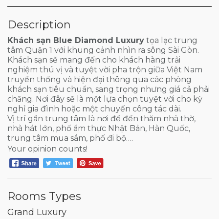
Description
Khách sạn Blue Diamond Luxury
tọa lạc trung
tâm Quận 1 với khung cảnh nhìn ra sông Sài Gòn.
Khách sạn sẽ mang đến cho khách hàng trải
nghiệm thú vị và tuyệt vời pha trộn giữa Việt Nam
truyền thống và hiện đại thông qua các phòng
khách sạn tiêu chuẩn, sang trọng nhưng giá cả phải
chăng. Nơi đây sẽ là một lựa chọn tuyệt vời cho kỳ
nghỉ gia đình hoặc một chuyến công tác dài.
Vị trí gần trung tâm là nơi để đến thăm nhà thờ,
nhà hát lớn, phố ẩm thực Nhật Bản, Hàn Quốc,
trung tâm mua sắm, phố đi bộ….
Your opinion counts!
Rooms Types
Grand Luxury