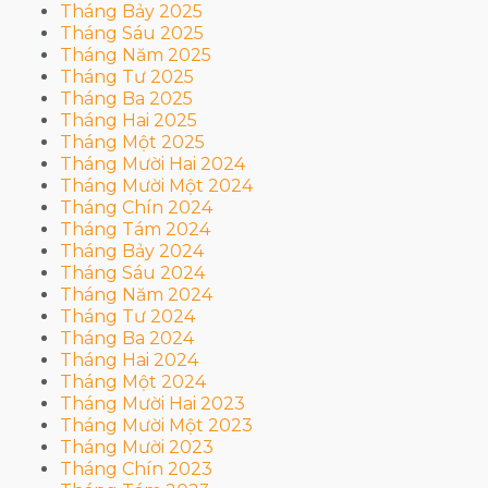
Tháng Bảy 2025
Tháng Sáu 2025
Tháng Năm 2025
Tháng Tư 2025
Tháng Ba 2025
Tháng Hai 2025
Tháng Một 2025
Tháng Mười Hai 2024
Tháng Mười Một 2024
Tháng Chín 2024
Tháng Tám 2024
Tháng Bảy 2024
Tháng Sáu 2024
Tháng Năm 2024
Tháng Tư 2024
Tháng Ba 2024
Tháng Hai 2024
Tháng Một 2024
Tháng Mười Hai 2023
Tháng Mười Một 2023
Tháng Mười 2023
Tháng Chín 2023