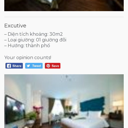
Excutive
– Diện tích khoảng: 30m2
– Loại giường: 01 giường đôi
– Hướng: thành phố
Your opinion counts!