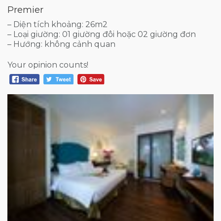
Premier
– Diện tích khoảng: 26m2
– Loại giường: 01 giường đôi hoặc 02 giường đơn
– Hướng: không cảnh quan
Your opinion counts!