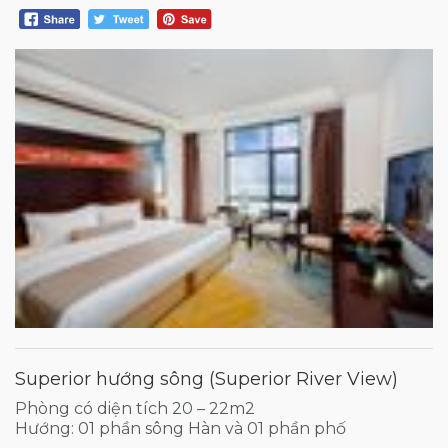
Superior hướng sông (Superior River View)
Phòng có diện tích 20 – 22m2
Hướng: 01 phần sông Hàn và 01 phần phố