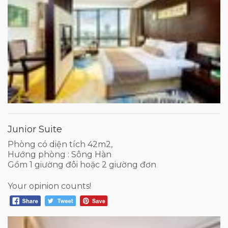
Junior Suite
Phòng có diện tích 42m2,
Hướng phòng : Sông Hàn
Gồm 1 giường đôi hoặc 2 giường đơn
Your opinion counts!