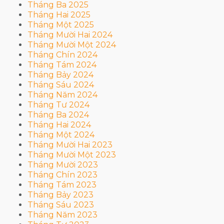
Tháng Ba 2025
Tháng Hai 2025
Tháng Một 2025
Tháng Mười Hai 2024
Tháng Mười Một 2024
Tháng Chín 2024
Tháng Tám 2024
Tháng Bảy 2024
Tháng Sáu 2024
Tháng Năm 2024
Tháng Tư 2024
Tháng Ba 2024
Tháng Hai 2024
Tháng Một 2024
Tháng Mười Hai 2023
Tháng Mười Một 2023
Tháng Mười 2023
Tháng Chín 2023
Tháng Tám 2023
Tháng Bảy 2023
Tháng Sáu 2023
Tháng Năm 2023