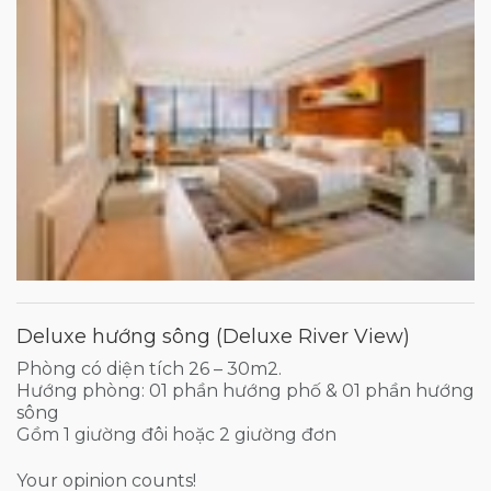
Deluxe hướng sông (Deluxe River View)
Phòng có diện tích 26 – 30m2.
Hướng phòng: 01 phần hướng phố & 01 phần hướng
sông
Gồm 1 giường đôi hoặc 2 giường đơn
Your opinion counts!