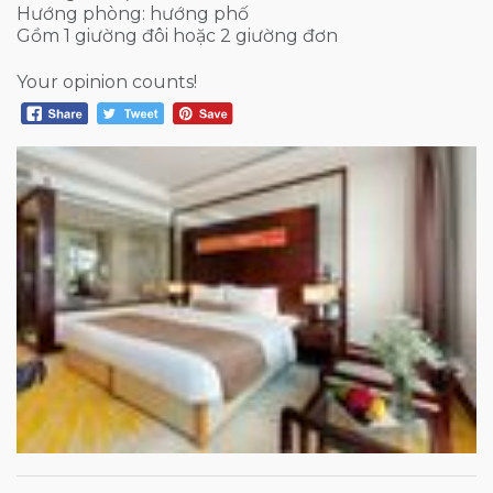
Hướng phòng: hướng phố
Gồm 1 giường đôi hoặc 2 giường đơn
Your opinion counts!