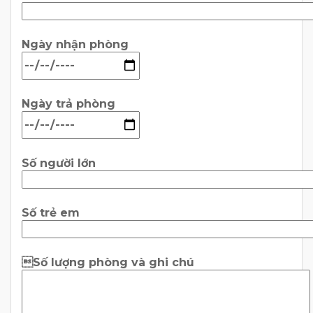
Ngày nhận phòng
Ngày trả phòng
Số người lớn
Số trẻ em
Số lượng phòng và ghi chú