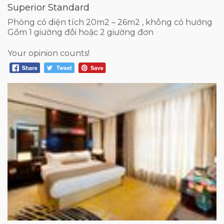
Superior Standard
Phòng có diện tích 20m2 – 26m2 , không có hướng
Gồm 1 giường đôi hoặc 2 giường đơn
Your opinion counts!