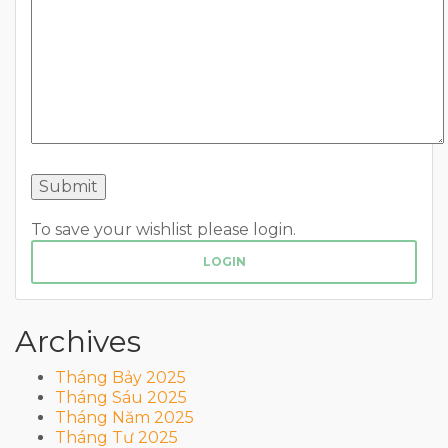
To save your wishlist please login.
LOGIN
Archives
Tháng Bảy 2025
Tháng Sáu 2025
Tháng Năm 2025
Tháng Tư 2025