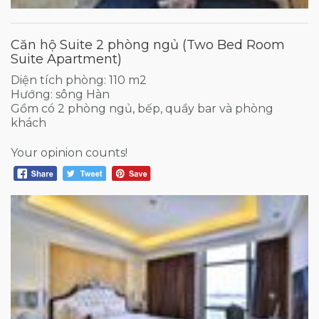
Căn hộ Suite 2 phòng ngủ (Two Bed Room
Suite Apartment)
Diện tích phòng: 110 m2
Hướng: sông Hàn
Gồm có 2 phòng ngủ, bếp, quầy bar và phòng
khách
Your opinion counts!