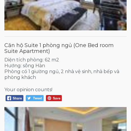
Căn hộ Suite 1 phòng ngủ (One Bed room
Suite Apartment)
Diện tích phòng: 62 m2
Hướng: sông Hàn
Phòng có 1 giường ngủ, 2 nhà vệ sinh, nhà bếp và
phòng khách
Your opinion counts!