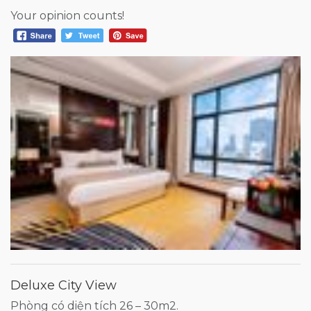
Your opinion counts!
Deluxe City View
Phòng có diện tích 26 – 30m2.