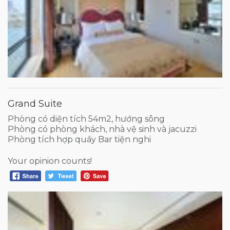
Grand Suite
Phòng có diện tích 54m2, hướng sông
Phòng có phòng khách, nhà vệ sinh và jacuzzi
Phòng tích hợp quầy Bar tiện nghi
Your opinion counts!