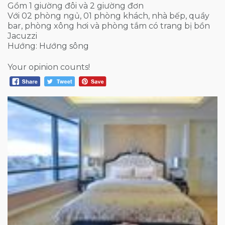
Gồm 1 giường đôi và 2 giường đơn
Với 02 phòng ngủ, 01 phòng khách, nhà bếp, quầy
bar, phòng xông hơi và phòng tắm có trang bị bồn
Jacuzzi
Hướng: Hướng sông
Your opinion counts!