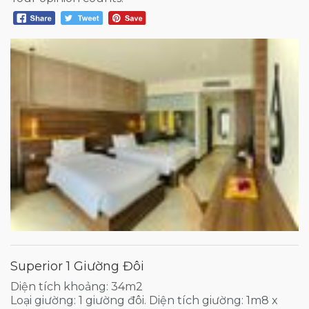
Superior 1 Giường Đôi
Diện tích khoảng: 34m2
Loại giường: 1 giường đôi. Diện tích giường: 1m8 x