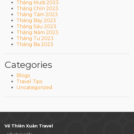
Tháng Mười 2023
Tháng Chín 2023
Tháng Tám 2023
Tháng Bảy 2023
Tháng Sáu 2023
Tháng Năm 2023
Tháng Tư 2023
Tháng Ba 2023
Categories
Blogs
Travel Tips
Uncategorized
Về Thiên Xuân Travel