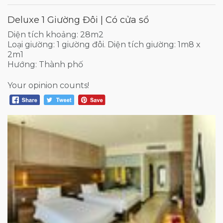
Deluxe 1 Giường Đôi | Có cửa sổ
Diện tích khoảng: 28m2
Loại giường: 1 giường đôi. Diện tích giường: 1m8 x
2m1
Hướng: Thành phố
Your opinion counts!