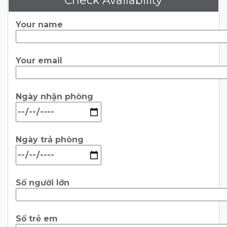
Check Availability
Your name
Your email
Ngày nhận phòng
Ngày trả phòng
Số người lớn
Số trẻ em