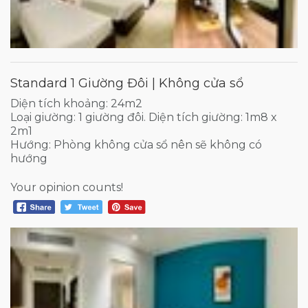
Standard 1 Giường Đôi | Không cửa sổ
Diện tích khoảng: 24m2
Loại giường: 1 giường đôi. Diện tích giường: 1m8 x
2m1
Hướng: Phòng không cửa sổ nên sẽ không có
hướng
Your opinion counts!