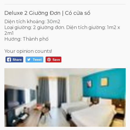
Deluxe 2 Giường Đơn | Có cửa sổ
Diện tích khoảng: 30m2
Loại giường: 2 giường đơn. Diện tích giường: 1m2 x
2m1
Hướng: Thành phố
Your opinion counts!