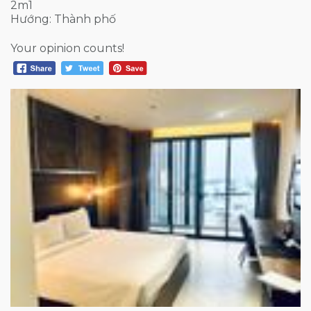
2m1
Hướng: Thành phố
Your opinion counts!