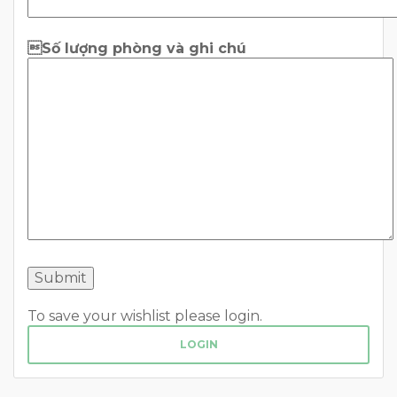
Số lượng phòng và ghi chú
To save your wishlist please login.
LOGIN