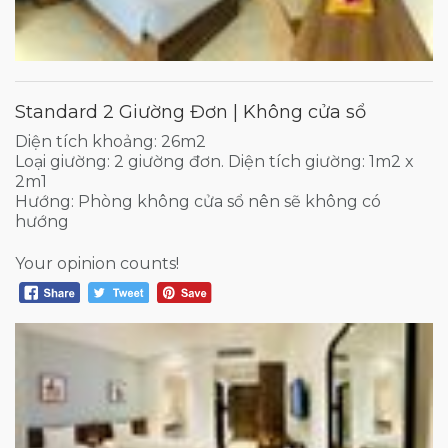
Standard 2 Giường Đơn | Không cửa sổ
Diện tích khoảng: 26m2
Loại giường: 2 giường đơn. Diện tích giường: 1m2 x
2m1
Hướng: Phòng không cửa sổ nên sẽ không có
hướng
Your opinion counts!