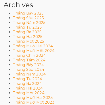
Archives
Tháng Bảy 2025
Tháng Sáu 2025
Tháng Năm 2025
Tháng Tư 2025
Tháng Ba 2025
Tháng Hai 2025
Tháng Một 2025
Tháng Mười Hai 2024
Tháng Mười Một 2024
Tháng Chín 2024
Tháng Tám 2024
Tháng Bảy 2024
Tháng Sáu 2024
Tháng Năm 2024
Tháng Tư 2024
Tháng Ba 2024
Tháng Hai 2024
Tháng Một 2024
Tháng Mười Hai 2023
Tháng Mười Một 2023