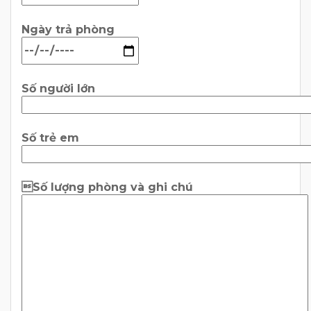
Ngày trả phòng
Số người lớn
Số trẻ em
Số lượng phòng và ghi chú