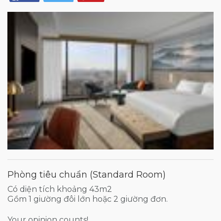
Phòng tiêu chuẩn (Standard Room)
Có diện tích khoảng 43m2
Gồm 1 giường đôi lớn hoặc 2 giường đơn.
Your opinion counts!