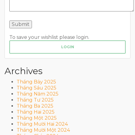
To save your wishlist please login.
LOGIN
Archives
Tháng Bảy 2025
Tháng Sáu 2025
Tháng Năm 2025
Tháng Tư 2025
Tháng Ba 2025
Tháng Hai 2025
Tháng Một 2025
Tháng Mười Hai 2024
Tháng Mười Một 2024