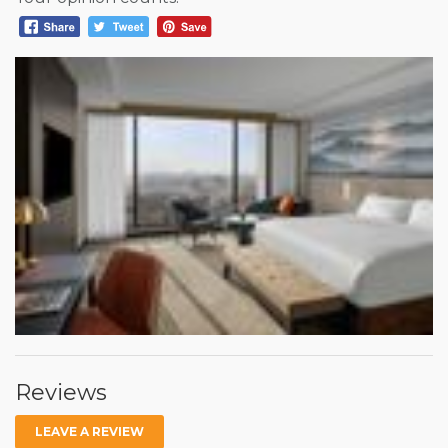
Reviews
LEAVE A REVIEW