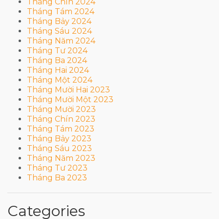
Tháng Chín 2024
Tháng Tám 2024
Tháng Bảy 2024
Tháng Sáu 2024
Tháng Năm 2024
Tháng Tư 2024
Tháng Ba 2024
Tháng Hai 2024
Tháng Một 2024
Tháng Mười Hai 2023
Tháng Mười Một 2023
Tháng Mười 2023
Tháng Chín 2023
Tháng Tám 2023
Tháng Bảy 2023
Tháng Sáu 2023
Tháng Năm 2023
Tháng Tư 2023
Tháng Ba 2023
Categories