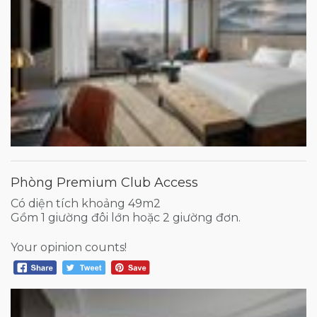
Phòng Premium Club Access
Có diện tích khoảng 49m2
Gồm 1 giường đôi lớn hoặc 2 giường đơn.
Your opinion counts!