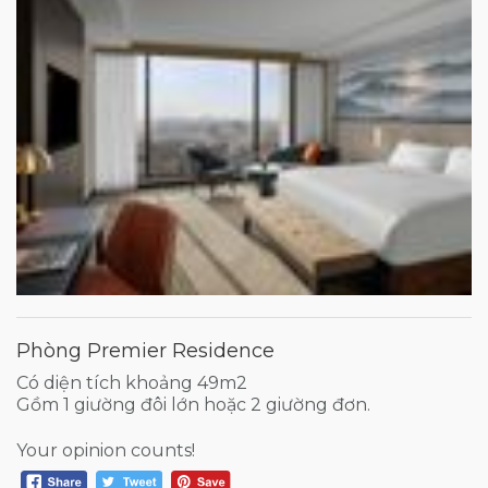
Phòng Premier Residence
Có diện tích khoảng 49m2
Gồm 1 giường đôi lớn hoặc 2 giường đơn.
Your opinion counts!