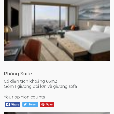
Phòng Suite
Có diện tích khoảng 66m2
Gồm 1 giường đôi lớn và giường sofa.
Your opinion counts!