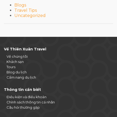
Blogs
Travel Tips
Uncategorized
Về Thiên Xuân Travel
Về chúng tôi
Khách sạn
Tours
Blog du lịch
Cẩm nang du lịch
Thông tin cần biết
Điều kiện và điều khoản
Chính sách thông tin cá nhân
Câu hỏi thường gặp