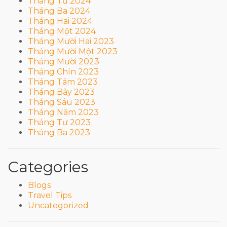
Tháng Tư 2024
Tháng Ba 2024
Tháng Hai 2024
Tháng Một 2024
Tháng Mười Hai 2023
Tháng Mười Một 2023
Tháng Mười 2023
Tháng Chín 2023
Tháng Tám 2023
Tháng Bảy 2023
Tháng Sáu 2023
Tháng Năm 2023
Tháng Tư 2023
Tháng Ba 2023
Categories
Blogs
Travel Tips
Uncategorized