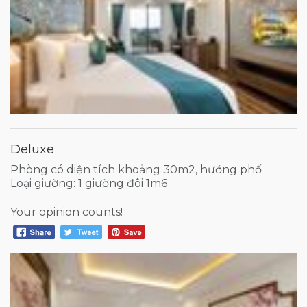
Deluxe
Phòng có diện tích khoảng 30m2, hướng phố
Loại giường: 1 giường đôi 1m6
Your opinion counts!