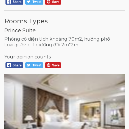
Rooms Types
Prince Suite
Phòng có diện tích khoảng 70m2, hướng phố
Loại giường: 1 giường đôi 2m*2m
Your opinion counts!