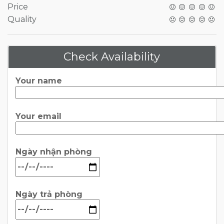
Price
Quality
Check Availability
Your name
Your email
Ngày nhận phòng
Ngày trả phòng