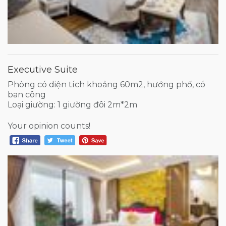
Executive Suite
Phòng có diện tích khoảng 60m2, hướng phố, có
ban công
Loại giường: 1 giường đôi 2m*2m
Your opinion counts!