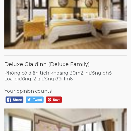
Deluxe Gia đình (Deluxe Family)
Phòng có diện tích khoảng 30m2, hướng phố
Loại giường: 2 giường đôi 1m6
Your opinion counts!