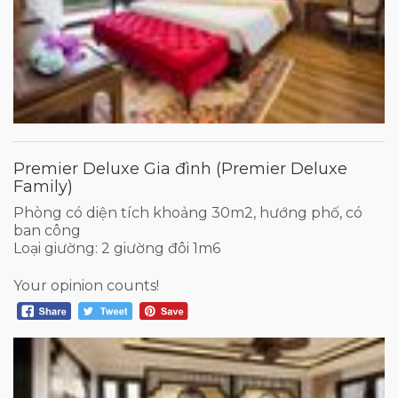
Premier Deluxe Gia đình (Premier Deluxe
Family)
Phòng có diện tích khoảng 30m2, hướng phố, có
ban công
Loại giường: 2 giường đôi 1m6
Your opinion counts!