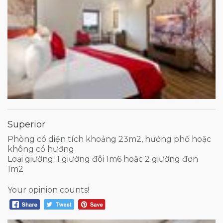
Superior
Phòng có diện tích khoảng 23m2, hướng phố hoặc
không có hướng
Loại giường: 1 giường đôi 1m6 hoặc 2 giường đơn
1m2
Your opinion counts!