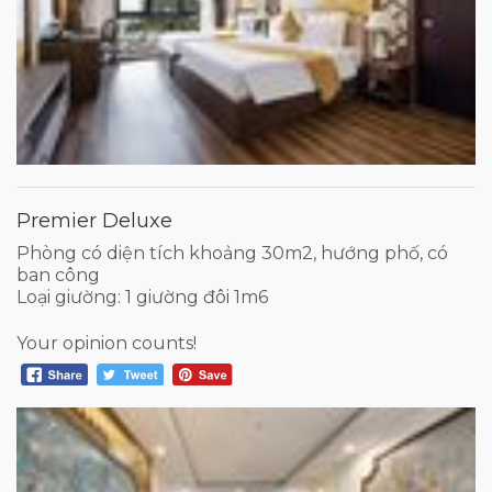
Premier Deluxe
Phòng có diện tích khoảng 30m2, hướng phố, có
ban công
Loại giường: 1 giường đôi 1m6
Your opinion counts!