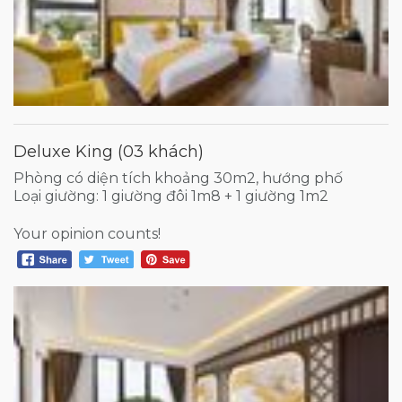
Deluxe King (03 khách)
Phòng có diện tích khoảng 30m2, hướng phố
Loại giường: 1 giường đôi 1m8 + 1 giường 1m2
Your opinion counts!