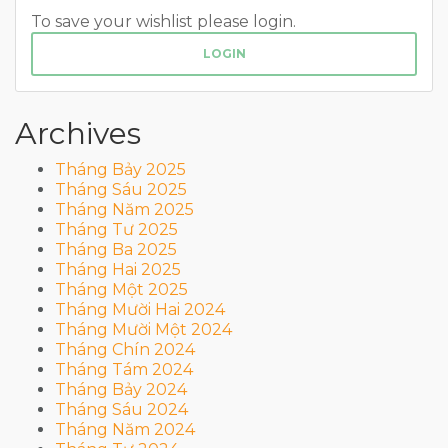
To save your wishlist please login.
LOGIN
Archives
Tháng Bảy 2025
Tháng Sáu 2025
Tháng Năm 2025
Tháng Tư 2025
Tháng Ba 2025
Tháng Hai 2025
Tháng Một 2025
Tháng Mười Hai 2024
Tháng Mười Một 2024
Tháng Chín 2024
Tháng Tám 2024
Tháng Bảy 2024
Tháng Sáu 2024
Tháng Năm 2024