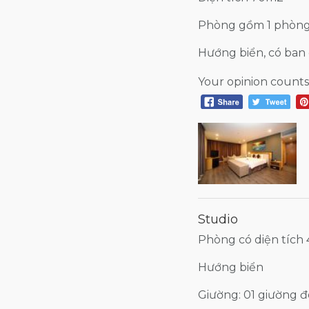
Phòng gồm 1 phòng
Hướng biển, có ban
Your opinion counts
Studio
Phòng có diện tích
Hướng biển
Giường: 01 giường 