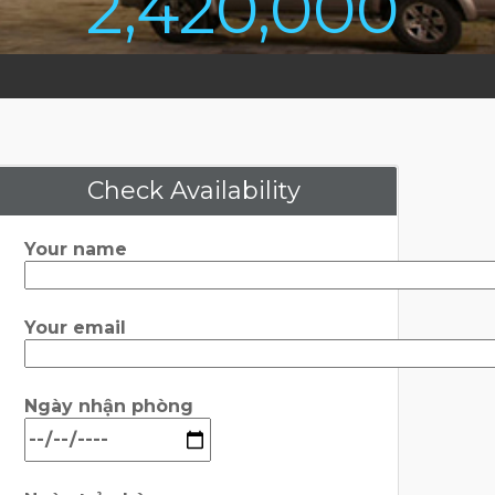
2,420,000
Check Availability
Your name
Your email
Ngày nhận phòng