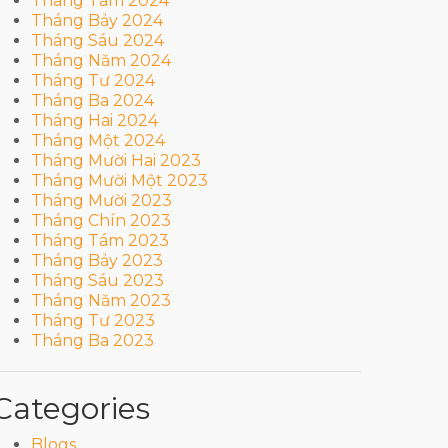
Tháng Tám 2024
Tháng Bảy 2024
Tháng Sáu 2024
Tháng Năm 2024
Tháng Tư 2024
Tháng Ba 2024
Tháng Hai 2024
Tháng Một 2024
Tháng Mười Hai 2023
Tháng Mười Một 2023
Tháng Mười 2023
Tháng Chín 2023
Tháng Tám 2023
Tháng Bảy 2023
Tháng Sáu 2023
Tháng Năm 2023
Tháng Tư 2023
Tháng Ba 2023
Categories
Blogs