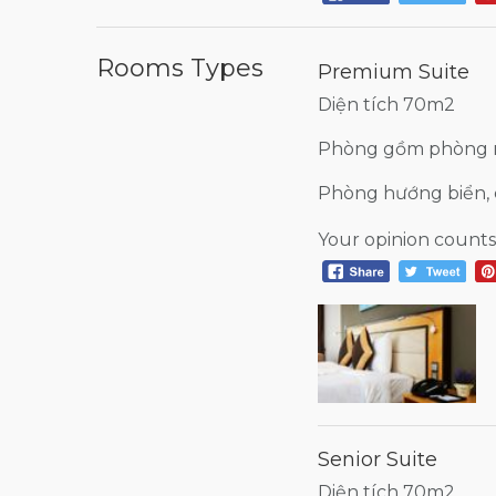
Rooms Types
Premium Suite
Diện tích 70m2
Phòng gồm phòng n
Phòng hướng biển, 
Your opinion counts
Senior Suite
Diện tích 70m2