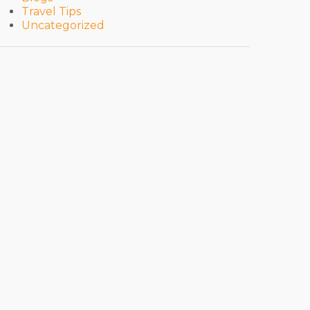
Travel Tips
Uncategorized