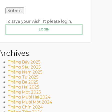
To save your wishlist please login.
LOGIN
Archives
Tháng Bảy 2025
Tháng Sáu 2025
Tháng Năm 2025
Tháng Tư 2025
Tháng Ba 2025
Tháng Hai 2025
Tháng Một 2025
Tháng Mười Hai 2024
Tháng Mười Một 2024
Tháng Chín 2024