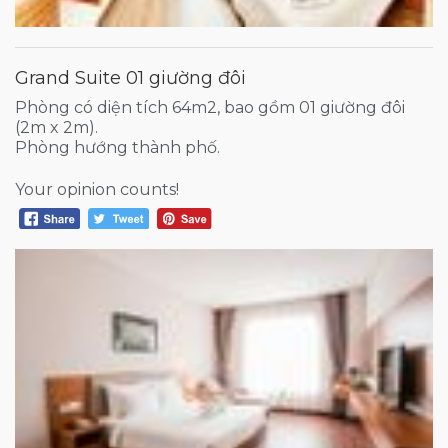
Grand Suite 01 giường đôi
Phòng có diện tích 64m2, bao gồm 01 giường đôi
(2m x 2m).
Phòng hướng thành phố.
Your opinion counts!