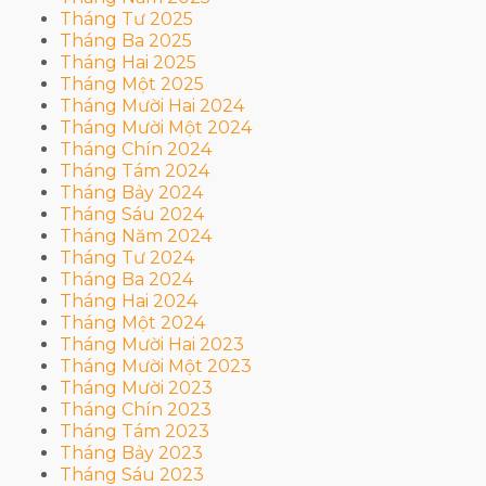
Tháng Tư 2025
Tháng Ba 2025
Tháng Hai 2025
Tháng Một 2025
Tháng Mười Hai 2024
Tháng Mười Một 2024
Tháng Chín 2024
Tháng Tám 2024
Tháng Bảy 2024
Tháng Sáu 2024
Tháng Năm 2024
Tháng Tư 2024
Tháng Ba 2024
Tháng Hai 2024
Tháng Một 2024
Tháng Mười Hai 2023
Tháng Mười Một 2023
Tháng Mười 2023
Tháng Chín 2023
Tháng Tám 2023
Tháng Bảy 2023
Tháng Sáu 2023