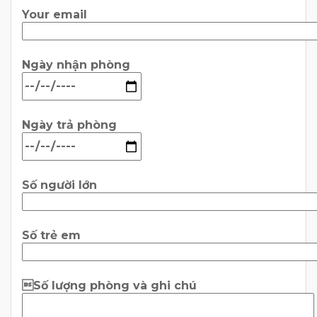
Your email
Ngày nhận phòng
Ngày trả phòng
Số người lớn
Số trẻ em
Số lượng phòng và ghi chú