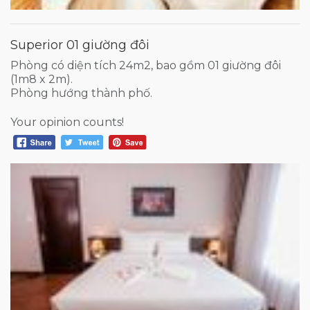
Superior 01 giường đôi
Phòng có diện tích 24m2, bao gồm 01 giường đôi
(1m8 x 2m).
Phòng hướng thành phố.
Your opinion counts!