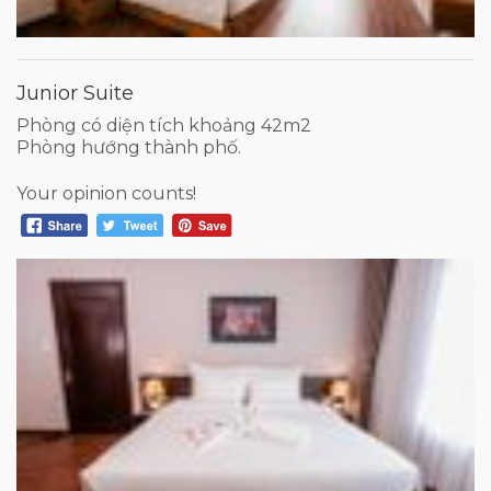
Junior Suite
Phòng có diện tích khoảng 42m2
Phòng hướng thành phố.
Your opinion counts!