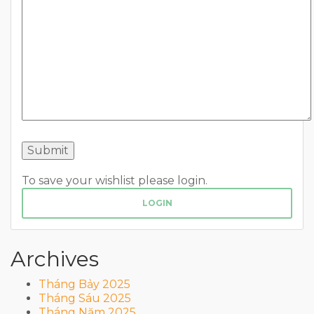
To save your wishlist please login.
LOGIN
Archives
Tháng Bảy 2025
Tháng Sáu 2025
Tháng Năm 2025