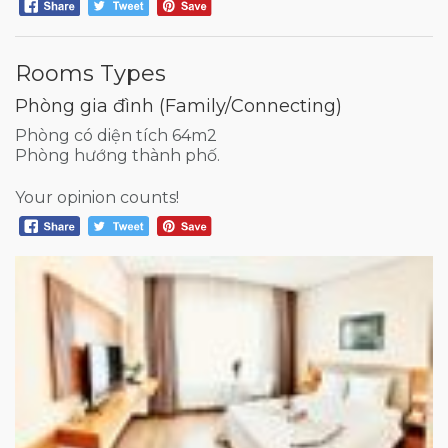
Rooms Types
Phòng gia đình (Family/Connecting)
Phòng có diện tích 64m2
Phòng hướng thành phố.
Your opinion counts!