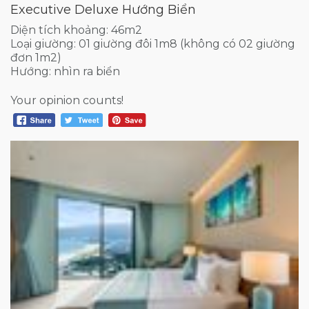
Executive Deluxe Hướng Biển
Diện tích khoảng: 46m2
Loại giường: 01 giường đôi 1m8 (không có 02 giường
đơn 1m2)
Hướng: nhìn ra biển
Your opinion counts!