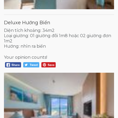
Deluxe Hướng Biển
Diện tích khoảng: 34m2
Loại giường: 01 giường đôi 1m8 hoặc 02 giường đơn
1m2
Hướng: nhìn ra biển
Your opinion counts!