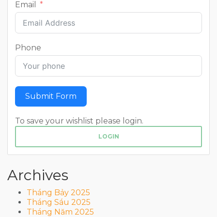
Email
Phone
Submit Form
To save your wishlist please login.
LOGIN
Archives
Tháng Bảy 2025
Tháng Sáu 2025
Tháng Năm 2025