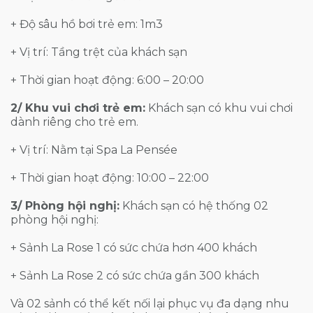
+ Độ sâu hồ bơi trẻ em: 1m3
+ Vị trí: Tầng trệt của khách sạn
+ Thời gian hoạt động: 6:00 – 20:00
2/ Khu vui chơi trẻ em:
Khách sạn có khu vui chơi
dành riêng cho trẻ em.
+ Vị trí: Nằm tại Spa La Pensée
+ Thời gian hoạt động: 10:00 – 22:00
3/ Phòng hội nghị:
Khách sạn có hệ thống 02
phòng hội nghị:
+ Sảnh La Rose 1 có sức chứa hơn 400 khách
+ Sảnh La Rose 2 có sức chứa gần 300 khách
Và 02 sảnh có thể kết nối lại phục vụ đa dạng nhu