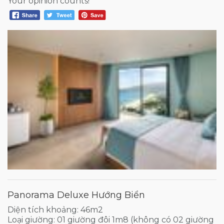
Your opinion counts!
Panorama Deluxe Hướng Biển
Diện tích khoảng: 46m2
Loại giường: 01 giường đôi 1m8 (không có 02 giường