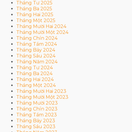
Tháng Tư 2025
Tháng Ba 2025
Tháng Hai 2025
Tháng Một 2025
Tháng Mười Hai 2024
Tháng Mười Một 2024
Tháng Chín 2024
Tháng Tám 2024
Tháng Bảy 2024
Tháng Sáu 2024
Tháng Năm 2024
Tháng Tư 2024
Tháng Ba 2024
Tháng Hai 2024
Tháng Một 2024
Tháng Mười Hai 2023
Tháng Mười Một 2023
Tháng Mười 2023
Tháng Chín 2023
Tháng Tám 2023
Tháng Bảy 2023
Tháng Sáu 2023