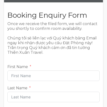
Booking Enquiry Form
Once we receive the filed form, we will contact
you shortly to confirm room availability.
Chúng tôi sẽ liên lạc với Quý khách bằng Email
ngay khi nhận được yêu cầu Đặt Phòng này!
Trân trọng Quý khách cám ơn đã tin tưởng
Thiên Xuân Travel.
First Name
Last Name