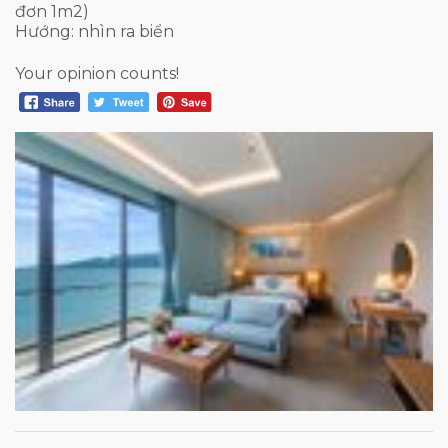
đơn 1m2)
Hướng: nhìn ra biển
Your opinion counts!