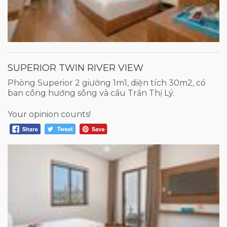
SUPERIOR TWIN RIVER VIEW
Phòng Superior 2 giường 1m1, diện tích 30m2, có
ban công hướng sông và cầu Trần Thị Lý.
Your opinion counts!