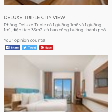
DELUXE TRIPLE CITY VIEW
Phòng Deluxe Triple có 1 giường 1m6 và 1 giường
1m1, diện tích 35m2, có ban công hướng thành phố
Your opinion counts!