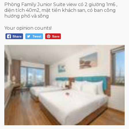
Phòng Family Junior Suite view có 2 giường 1m6 ,
diện tích 40m2, mặt tiền khách san, có ban công
hướng phố và sông
Your opinion counts!