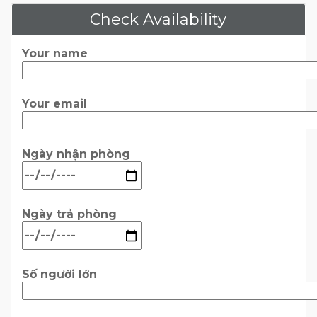
Check Availability
Your name
Your email
Ngày nhận phòng
Ngày trả phòng
Số người lớn