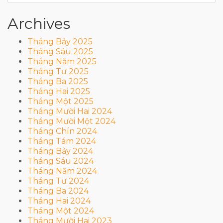
Archives
Tháng Bảy 2025
Tháng Sáu 2025
Tháng Năm 2025
Tháng Tư 2025
Tháng Ba 2025
Tháng Hai 2025
Tháng Một 2025
Tháng Mười Hai 2024
Tháng Mười Một 2024
Tháng Chín 2024
Tháng Tám 2024
Tháng Bảy 2024
Tháng Sáu 2024
Tháng Năm 2024
Tháng Tư 2024
Tháng Ba 2024
Tháng Hai 2024
Tháng Một 2024
Tháng Mười Hai 2023