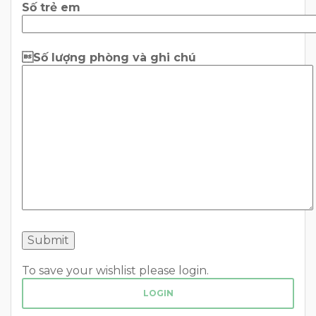
Số trẻ em
Số lượng phòng và ghi chú
To save your wishlist please login.
LOGIN