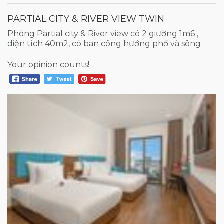
PARTIAL CITY & RIVER VIEW TWIN
Phòng Partial city & River view có 2 giường 1m6 ,
diện tích 40m2, có ban công hướng phố và sông
Your opinion counts!