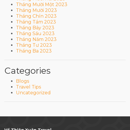
Tháng Mười Một 2023
Tháng Mười 2023
Tháng Chín 2023
Tháng Tám 2023
Tháng Bảy 2023
Tháng Sáu 2023
Tháng Năm 2023
Tháng Tư 2023
Tháng Ba 2023
Categories
Blogs
Travel Tips
Uncategorized