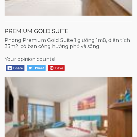
PREMIUM GOLD SUITE
Phòng Premium Gold Suite 1 giường 1m8, diện tích
35m2, có ban công hướng phố và sông
Your opinion counts!