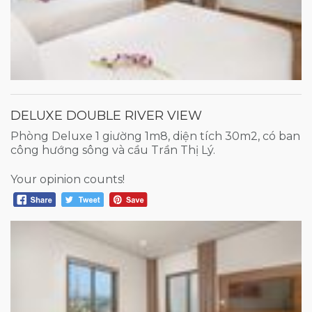
DELUXE DOUBLE RIVER VIEW
Phòng Deluxe 1 giường 1m8, diện tích 30m2, có ban
công hướng sông và cầu Trần Thị Lý.
Your opinion counts!