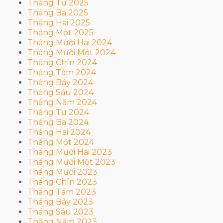
Tháng Tư 2025
Tháng Ba 2025
Tháng Hai 2025
Tháng Một 2025
Tháng Mười Hai 2024
Tháng Mười Một 2024
Tháng Chín 2024
Tháng Tám 2024
Tháng Bảy 2024
Tháng Sáu 2024
Tháng Năm 2024
Tháng Tư 2024
Tháng Ba 2024
Tháng Hai 2024
Tháng Một 2024
Tháng Mười Hai 2023
Tháng Mười Một 2023
Tháng Mười 2023
Tháng Chín 2023
Tháng Tám 2023
Tháng Bảy 2023
Tháng Sáu 2023
Tháng Năm 2023