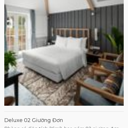
Deluxe 02 Giường Đơn