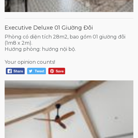
Executive Deluxe 01 Giường Đôi
Phòng có diện tích 28m2, bao gồm 01 giường đôi
(1m8 x 2m).
Hướng phòng: hướng nội bộ.
Your opinion counts!