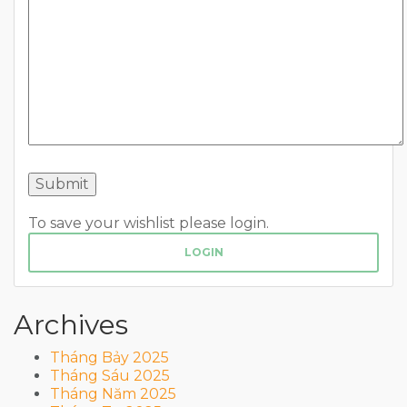
To save your wishlist please login.
LOGIN
Archives
Tháng Bảy 2025
Tháng Sáu 2025
Tháng Năm 2025