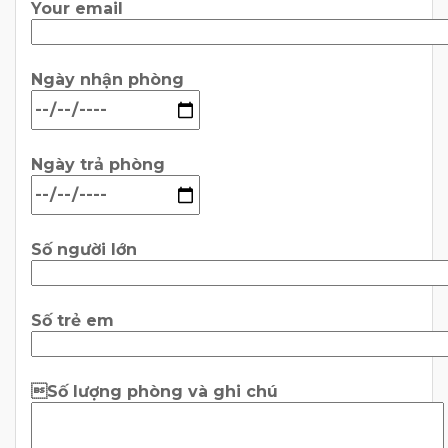
Your email
Ngày nhận phòng
Ngày trả phòng
Số người lớn
Số trẻ em
Số lượng phòng và ghi chú