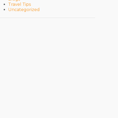
Travel Tips
Uncategorized