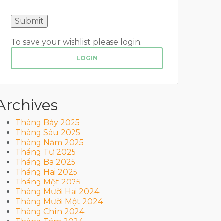
To save your wishlist please login.
LOGIN
Archives
Tháng Bảy 2025
Tháng Sáu 2025
Tháng Năm 2025
Tháng Tư 2025
Tháng Ba 2025
Tháng Hai 2025
Tháng Một 2025
Tháng Mười Hai 2024
Tháng Mười Một 2024
Tháng Chín 2024