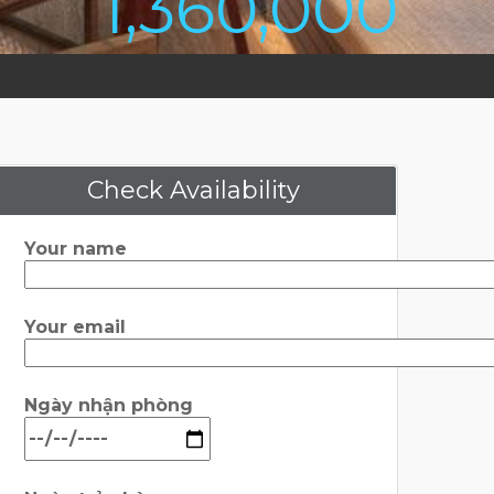
1,360,000
Check Availability
Your name
Your email
Ngày nhận phòng