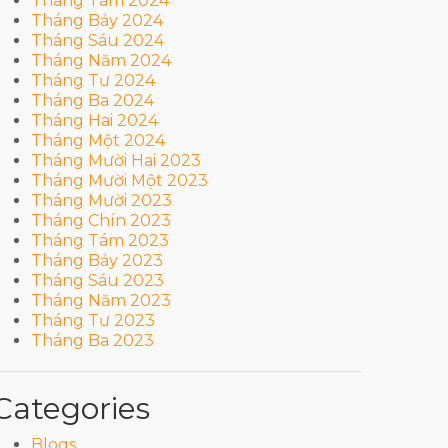
Tháng Tám 2024
Tháng Bảy 2024
Tháng Sáu 2024
Tháng Năm 2024
Tháng Tư 2024
Tháng Ba 2024
Tháng Hai 2024
Tháng Một 2024
Tháng Mười Hai 2023
Tháng Mười Một 2023
Tháng Mười 2023
Tháng Chín 2023
Tháng Tám 2023
Tháng Bảy 2023
Tháng Sáu 2023
Tháng Năm 2023
Tháng Tư 2023
Tháng Ba 2023
Categories
Blogs