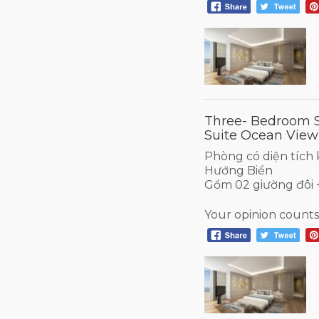
Three- Bedroom S
Suite Ocean View
Phòng có diện tích
Hướng Biển
Gồm 02 giường đôi 
Your opinion counts