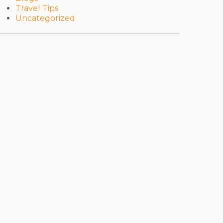
Travel Tips
Uncategorized