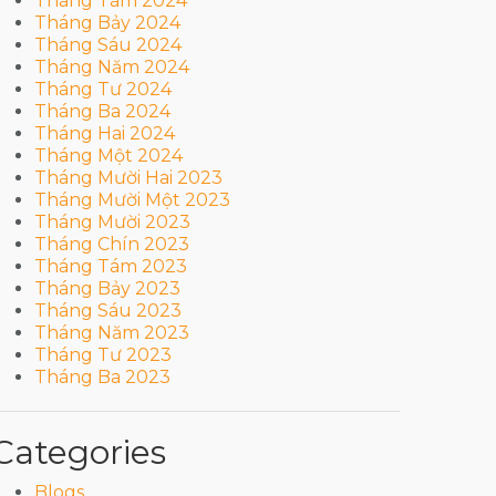
Tháng Tám 2024
Tháng Bảy 2024
Tháng Sáu 2024
Tháng Năm 2024
Tháng Tư 2024
Tháng Ba 2024
Tháng Hai 2024
Tháng Một 2024
Tháng Mười Hai 2023
Tháng Mười Một 2023
Tháng Mười 2023
Tháng Chín 2023
Tháng Tám 2023
Tháng Bảy 2023
Tháng Sáu 2023
Tháng Năm 2023
Tháng Tư 2023
Tháng Ba 2023
Categories
Blogs