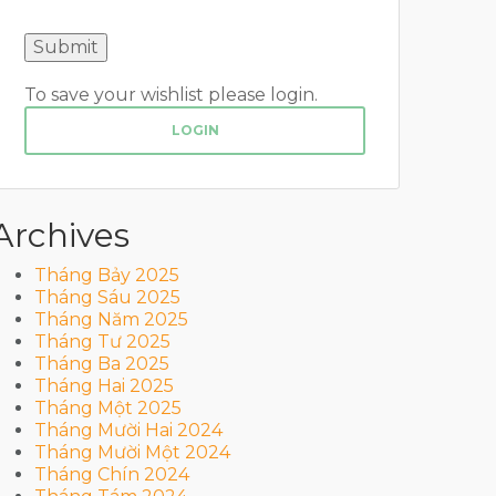
To save your wishlist please login.
LOGIN
Archives
Tháng Bảy 2025
Tháng Sáu 2025
Tháng Năm 2025
Tháng Tư 2025
Tháng Ba 2025
Tháng Hai 2025
Tháng Một 2025
Tháng Mười Hai 2024
Tháng Mười Một 2024
Tháng Chín 2024