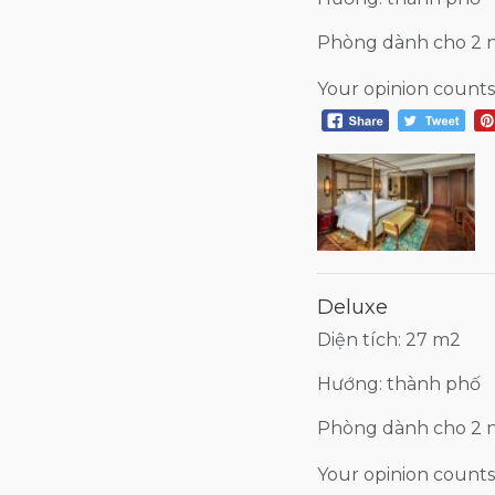
Phòng dành cho 2 
Your opinion counts
Deluxe
Diện tích: 27 m2
Hướng: thành phố
Phòng dành cho 2 
Your opinion counts