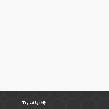
Trụ sở tại Mỹ