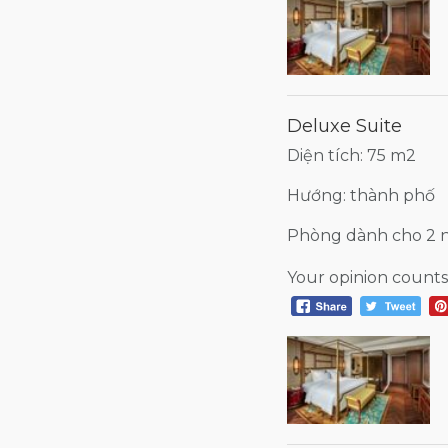
Deluxe Suite
Diện tích: 75 m2
Hướng: thành phố
Phòng dành cho 2 
Your opinion counts