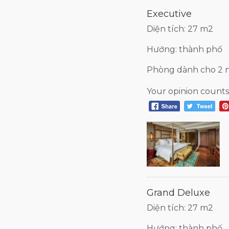
Executive
Diện tích: 27 m2
Hướng: thành phố
Phòng dành cho 2 
Your opinion counts
Grand Deluxe
Diện tích: 27 m2
Hướng: thành phố