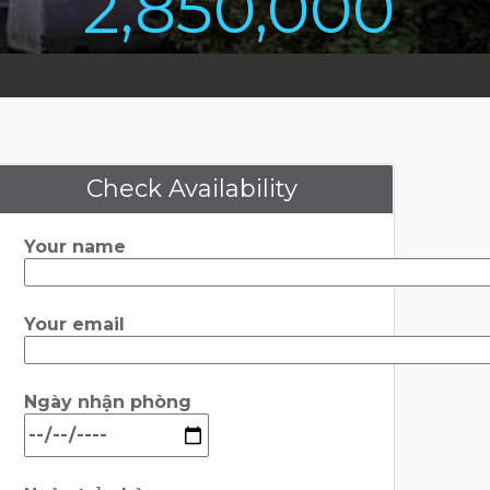
2,850,000
Check Availability
Your name
Your email
Ngày nhận phòng