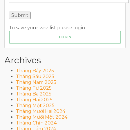
To save your wishlist please login.
LOGIN
Archives
Tháng Bảy 2025
Tháng Sáu 2025
Tháng Năm 2025
Tháng Tư 2025
Tháng Ba 2025
Tháng Hai 2025
Tháng Một 2025
Tháng Mười Hai 2024
Tháng Mười Một 2024
Tháng Chín 2024
Tháng Tám 2024