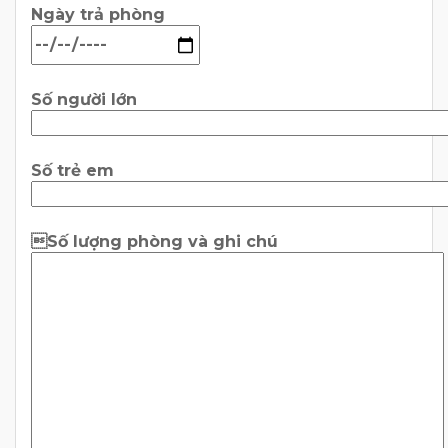
Ngày trả phòng
Số người lớn
Số trẻ em
Số lượng phòng và ghi chú