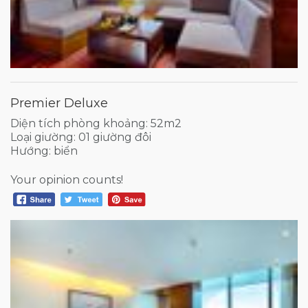
Premier Deluxe
Diện tích phòng khoảng: 52m2
Loại giường: 01 giường đôi
Hướng: biển
Your opinion counts!