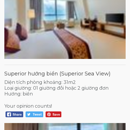
Superior hướng biển (Superior Sea View)
Diện tích phòng khoảng: 31m2
Loại giường: 01 giường đôi hoặc 2 giường đơn
Hướng: biển
Your opinion counts!