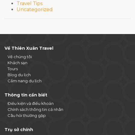
Travel Tips
Uncategorized
Về Thiên Xuân Travel
Về chúng tôi
Khách sạn
Tours
Blog du lịch
Cẩm nang du lịch
Thông tin cần biết
Điều kiện và điều khoản
Chính sách thông tin cá nhân
Câu hỏi thường gặp
Trụ sở chính