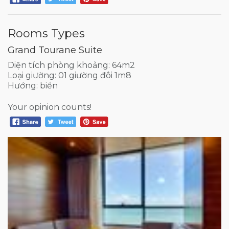
Rooms Types
Grand Tourane Suite
Diện tích phòng khoảng: 64m2
Loại giường: 01 giường đôi 1m8
Hướng: biển
Your opinion counts!