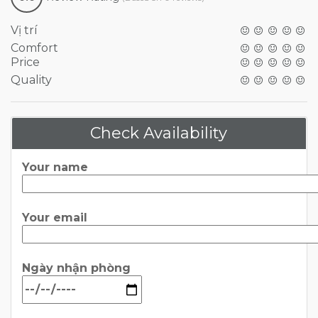
Vị trí
Comfort
Price
Quality
Check Availability
Your name
Your email
Ngày nhận phòng