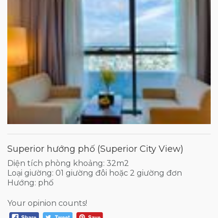
Superior hướng phố (Superior City View)
Diện tích phòng khoảng: 32m2
Loại giường: 01 giường đôi hoặc 2 giường đơn
Hướng: phố
Your opinion counts!