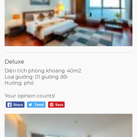
Deluxe
Diện tích phòng khoảng: 40m2
Loại giường: 01 giường đôi
Hướng: phố
Your opinion counts!