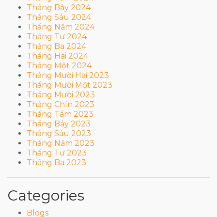
Tháng Bảy 2024
Tháng Sáu 2024
Tháng Năm 2024
Tháng Tư 2024
Tháng Ba 2024
Tháng Hai 2024
Tháng Một 2024
Tháng Mười Hai 2023
Tháng Mười Một 2023
Tháng Mười 2023
Tháng Chín 2023
Tháng Tám 2023
Tháng Bảy 2023
Tháng Sáu 2023
Tháng Năm 2023
Tháng Tư 2023
Tháng Ba 2023
Categories
Blogs