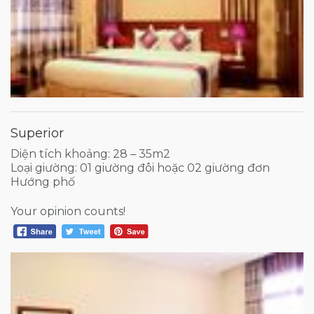
Superior
Diện tích khoảng: 28 – 35m2
Loại giường: 01 giường đôi hoặc 02 giường đơn
Hướng phố
Your opinion counts!