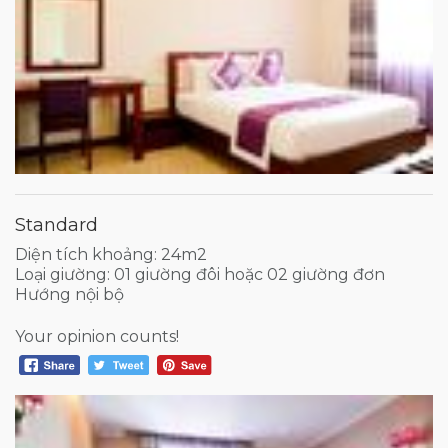
Standard
Diện tích khoảng: 24m2
Loại giường: 01 giường đôi hoặc 02 giường đơn
Hướng nội bộ
Your opinion counts!