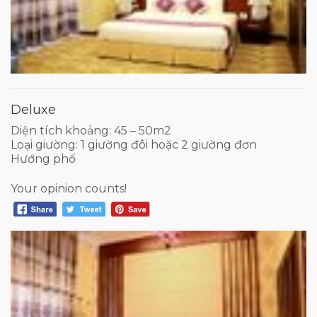
Deluxe
Diện tích khoảng: 45 – 50m2
Loại giường: 1 giường đôi hoặc 2 giường đơn
Hướng phố
Your opinion counts!