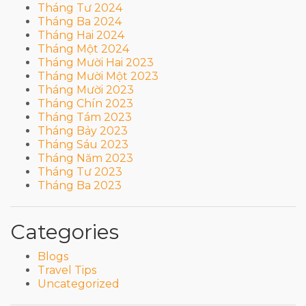
Tháng Tư 2024
Tháng Ba 2024
Tháng Hai 2024
Tháng Một 2024
Tháng Mười Hai 2023
Tháng Mười Một 2023
Tháng Mười 2023
Tháng Chín 2023
Tháng Tám 2023
Tháng Bảy 2023
Tháng Sáu 2023
Tháng Năm 2023
Tháng Tư 2023
Tháng Ba 2023
Categories
Blogs
Travel Tips
Uncategorized