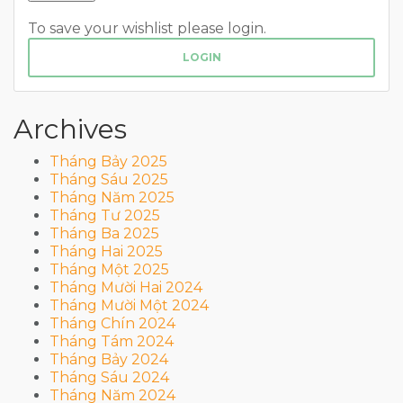
To save your wishlist please login.
LOGIN
Archives
Tháng Bảy 2025
Tháng Sáu 2025
Tháng Năm 2025
Tháng Tư 2025
Tháng Ba 2025
Tháng Hai 2025
Tháng Một 2025
Tháng Mười Hai 2024
Tháng Mười Một 2024
Tháng Chín 2024
Tháng Tám 2024
Tháng Bảy 2024
Tháng Sáu 2024
Tháng Năm 2024