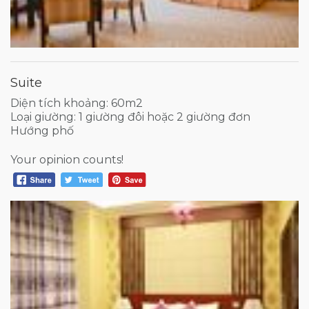
Suite
Diện tích khoảng: 60m2
Loại giường: 1 giường đôi hoặc 2 giường đơn
Hướng phố
Your opinion counts!