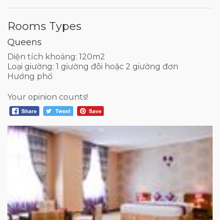
Rooms Types
Queens
Diện tích khoảng: 120m2
Loại giường: 1 giường đôi hoặc 2 giường đơn
Hướng phố
Your opinion counts!