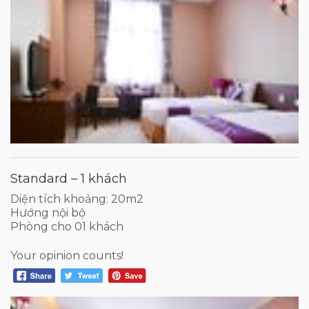
Standard – 1 khách
Diện tích khoảng: 20m2
Hướng nội bộ
Phòng cho 01 khách
Your opinion counts!