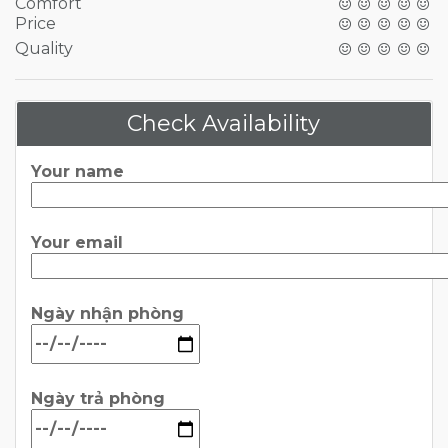
Comfort
Price
Quality
Check Availability
Your name
Your email
Ngày nhận phòng
Ngày trả phòng