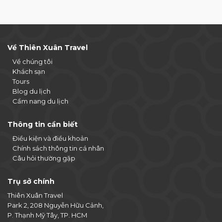
Về Thiên Xuân Travel
Về chúng tôi
Khách sạn
Tours
Blog du lịch
Cẩm nang du lịch
Thông tin cần biết
Điều kiện và điều khoản
Chính sách thông tin cá nhân
Câu hỏi thường gặp
Trụ sở chính
Thiên Xuân Travel
Park 2, 208 Nguyễn Hữu Cảnh,
P. Thạnh Mỹ Tây, TP. HCM