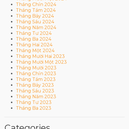
Tháng Chín 2024
Tháng Tám 2024
Tháng Bảy 2024
Tháng Sáu 2024
Tháng Năm 2024
Tháng Tư 2024
Tháng Ba 2024
Tháng Hai 2024
Tháng Một 2024
Tháng Mười Hai 2023
Tháng Mười Một 2023
Tháng Mười 2023
Tháng Chín 2023
Tháng Tám 2023
Tháng Bảy 2023
Tháng Sáu 2023
Tháng Năm 2023
Tháng Tư 2023
Tháng Ba 2023
Categories