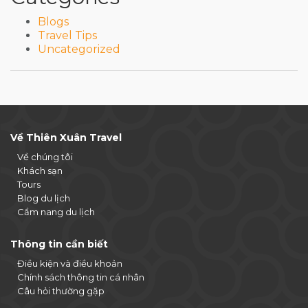
Blogs
Travel Tips
Uncategorized
Về Thiên Xuân Travel
Về chúng tôi
Khách sạn
Tours
Blog du lịch
Cẩm nang du lịch
Thông tin cần biết
Điều kiện và điều khoản
Chính sách thông tin cá nhân
Câu hỏi thường gặp