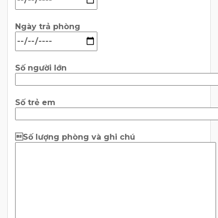
Ngày trả phòng
Số người lớn
Số trẻ em
Số lượng phòng và ghi chú