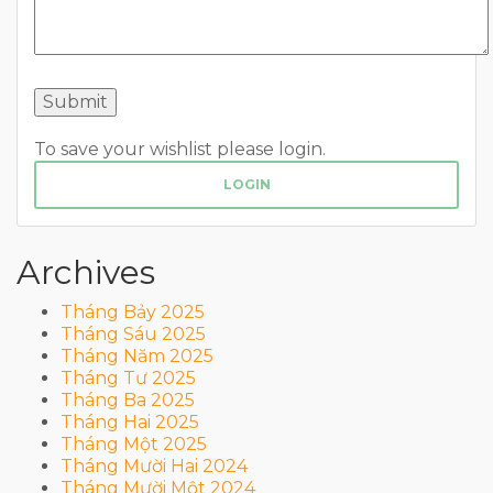
To save your wishlist please login.
LOGIN
Archives
Tháng Bảy 2025
Tháng Sáu 2025
Tháng Năm 2025
Tháng Tư 2025
Tháng Ba 2025
Tháng Hai 2025
Tháng Một 2025
Tháng Mười Hai 2024
Tháng Mười Một 2024